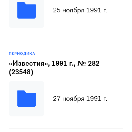
25 ноября 1991 г.
ПЕРИОДИКА
«Известия», 1991 г., № 282
(23548)
27 ноября 1991 г.