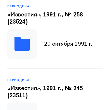
ПЕРИОДИКА
«Известия», 1991 г., № 258
(23524)
29 октября 1991 г.
ПЕРИОДИКА
«Известия», 1991 г., № 245
(23511)