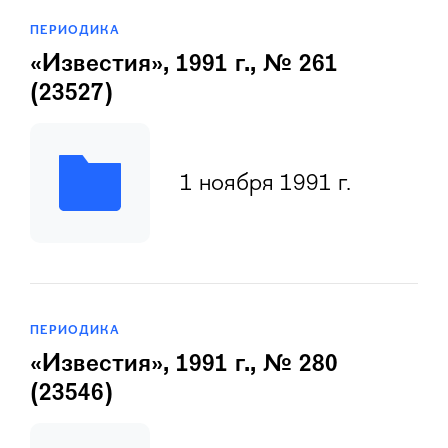
ПЕРИОДИКА
«Известия», 1991 г., № 261
(23527)
1 ноября 1991 г.
ПЕРИОДИКА
«Известия», 1991 г., № 280
(23546)