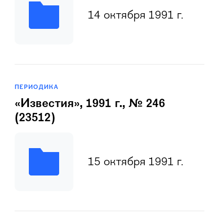
14 октября 1991 г.
ПЕРИОДИКА
«Известия», 1991 г., № 246
(23512)
15 октября 1991 г.