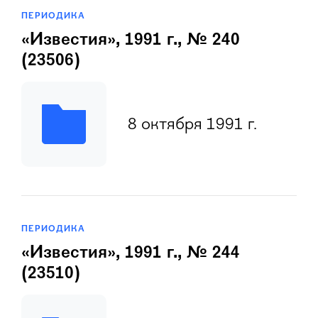
ПЕРИОДИКА
«Известия», 1991 г., № 240
(23506)
8 октября 1991 г.
ПЕРИОДИКА
«Известия», 1991 г., № 244
(23510)