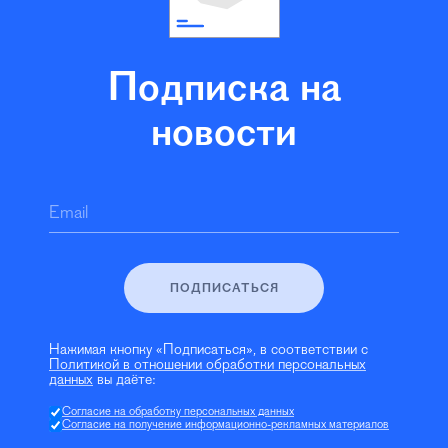
Подписка на
новости
Email
ПОДПИСАТЬСЯ
Нажимая кнопку «Подписаться», в соответствии с
Политикой в отношении обработки персональных
данных
вы даёте:
Согласие на обработку персональных данных
Согласие на получение информационно-рекламных материалов