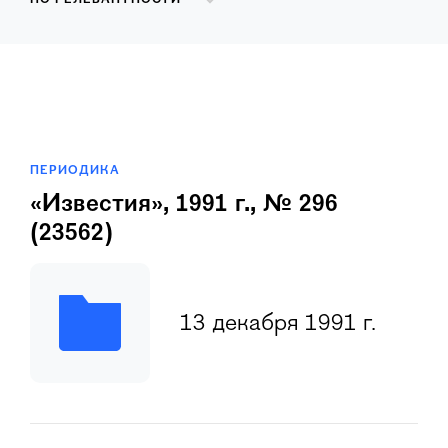
ПО РЕЛЕВАНТНОСТИ
ПЕРИОДИКА
«Известия», 1991 г., № 296
(23562)
13 декабря 1991 г.