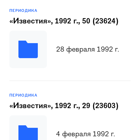
ПЕРИОДИКА
«Известия», 1992 г., 50 (23624)
28 февраля 1992 г.
ПЕРИОДИКА
«Известия», 1992 г., 29 (23603)
4 февраля 1992 г.