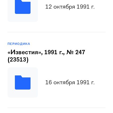
12 октября 1991 г.
ПЕРИОДИКА
«Известия», 1991 г., № 247
(23513)
16 октября 1991 г.