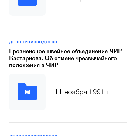
ДЕЛОПРОИЗВОДСТВО
Гpозненское швейное объединение ЧИР
Кастаpнова. Об отмене чрезвычайного
положения в ЧИР
11 ноября 1991 г.