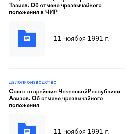
Тазиев. Об отмене чрезвычайного
положения в ЧИР
11 ноября 1991 г.
ДЕЛОПРОИЗВОДСТВО
Совет стаpейшин ЧеченскойРеспублики
Азизов. Об отмене чрезвычайного
положения
11 ноября 1991 г.