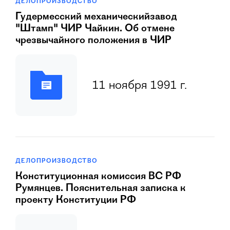
ДЕЛОПРОИЗВОДСТВО
Гудеpмесский механическийзавод
"Штамп" ЧИР Чайкин. Об отмене
чрезвычайного положения в ЧИР
11 ноября 1991 г.
ДЕЛОПРОИЗВОДСТВО
Конституционная комиссия ВС РФ
Румянцев. Пояснительная записка к
проекту Конституции РФ