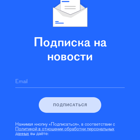
Подписка на
новости
Email
ПОДПИСАТЬСЯ
Нажимая кнопку «Подписаться», в соответствии с
Политикой в отношении обработки персональных
данных
вы даёте: