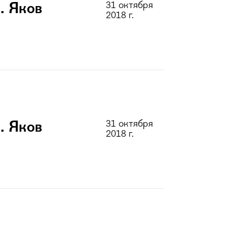
31 октября
. Яков
2018 г.
31 октября
. Яков
2018 г.