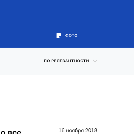
ФОТО
ПО РЕЛЕВАНТНОСТИ
16 ноября 2018
о все