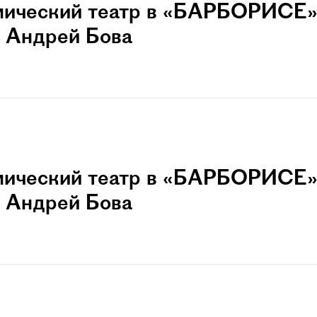
мический театр в «БАРБОРИСЕ»
 Андрей Бова
мический театр в «БАРБОРИСЕ»
 Андрей Бова