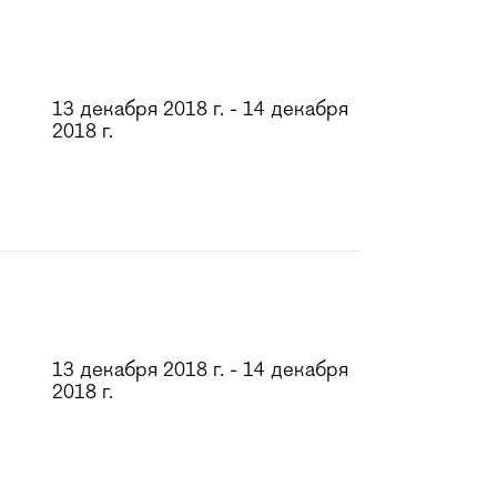
13 декабря 2018 г. - 14 декабря
2018 г.
13 декабря 2018 г. - 14 декабря
2018 г.