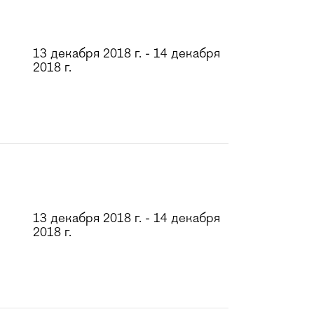
13 декабря 2018 г. - 14 декабря
2018 г.
13 декабря 2018 г. - 14 декабря
2018 г.