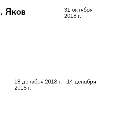
31 октября
. Яков
2018 г.
13 декабря 2018 г. - 14 декабря
2018 г.