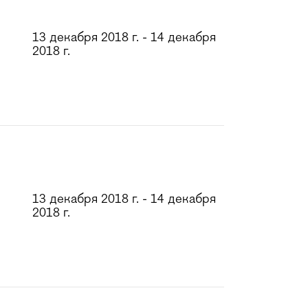
13 декабря 2018 г. - 14 декабря
2018 г.
13 декабря 2018 г. - 14 декабря
2018 г.