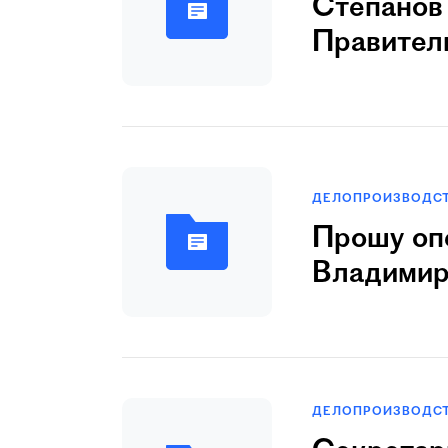
Степанов 
Правител
ДЕЛОПРОИЗВОДС
Прошу оп
Владимир
ДЕЛОПРОИЗВОДС