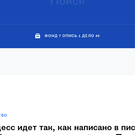
ФОНД 7 ОПИСЬ 1 ДЕЛО 49
ТВО
есс идет так, как написано в пи