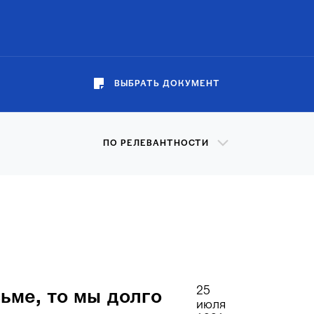
ВЫБРАТЬ ДОКУМЕНТ
ПО РЕЛЕВАНТНОСТИ
25
сьме, то мы долго
июля