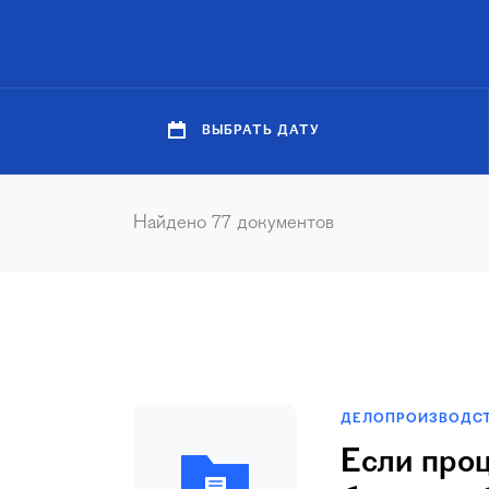
ВЫБРАТЬ ДАТУ
Найдено
77
документов
ДЕЛОПРОИЗВОДС
Если проц