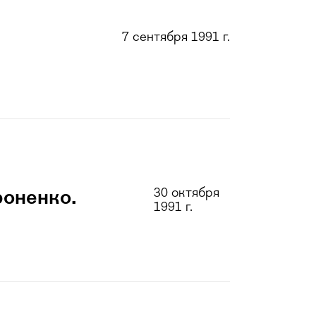
7 сентября 1991 г.
30 октября
оненко.
1991 г.