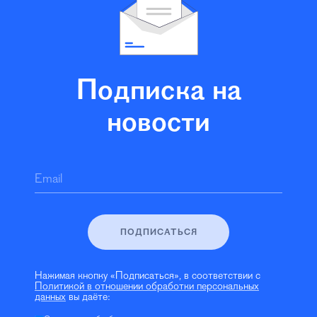
Подписка на
новости
Email
ПОДПИСАТЬСЯ
Нажимая кнопку «Подписаться», в соответствии с
Политикой в отношении обработки персональных
данных
вы даёте: