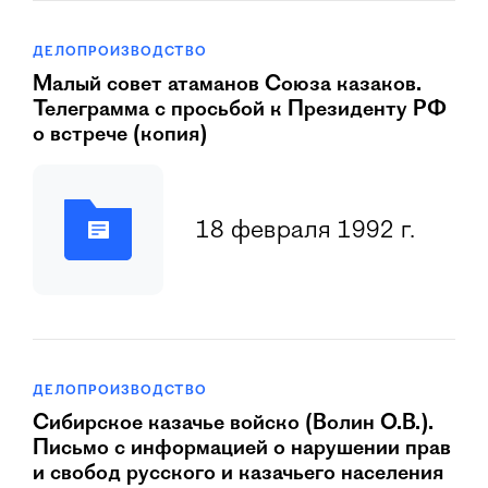
ДЕЛОПРОИЗВОДСТВО
Малый совет атаманов Союза казаков.
Телеграмма с просьбой к Президенту РФ
о встрече (копия)
18 февраля 1992 г.
ДЕЛОПРОИЗВОДСТВО
Сибирское казачье войско (Волин О.В.).
Письмо с информацией о нарушении прав
и свобод русского и казачьего населения