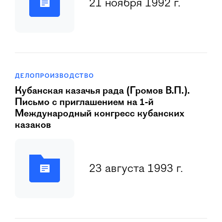
21 ноября 1992 г.
ДЕЛОПРОИЗВОДСТВО
Кубанская казачья рада (Громов В.П.).
Письмо с приглашением на 1-й
Международный конгресс кубанских
казаков
23 августа 1993 г.