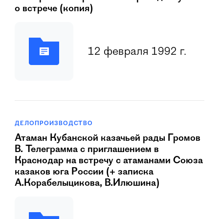
о встрече (копия)
12 февраля 1992 г.
ДЕЛОПРОИЗВОДСТВО
Атаман Кубанской казачьей рады Громов
В. Телеграмма с приглашением в
Краснодар на встречу с атаманами Союза
казаков юга России (+ записка
А.Корабелыцикова, В.Илюшина)