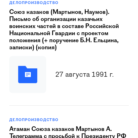
ДЕЛОПРОИЗВОДСТВО
Союз казаков (Мартынов, Наумов).
Письмо об организации казачьих
воинских частей в составе Российской
Национальной Гвардии с проектом
положения (+ поручение Б.Н. Ельцина,
записки) (копия)
27 августа 1991 г.
ДЕЛОПРОИЗВОДСТВО
Атаман Союза казаков Мартынов А.
Телеграмма с просьбой к Президенту РФ