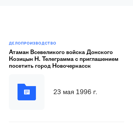
ДЕЛОПРОИЗВОДСТВО
Атаман Всевеликого войска Донского
Козицын Н. Телеграмма с приглашением
посетить город Новочеркасск
23 мая 1996 г.