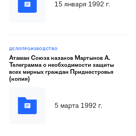
15 января 1992 г.
ДЕЛОПРОИЗВОДСТВО
Атаман Союза казаков Мартынов А.
Телеграмма о необходимости защиты
всех мирных граждан Приднестровья
(копия)
5 марта 1992 г.