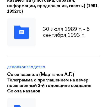
казачества (листовка, справки,
информации, предложения, газеты) (1991-
1992гг.)
30 июля 1989 г. - 5
сентября 1993 г.
ДЕЛОПРОИЗВОДСТВО
Союз казаков (Мартынов А.Г.)
Телеграмма с приглашением на вечер
посвященный 3-й годовщине создания
Союза казаков