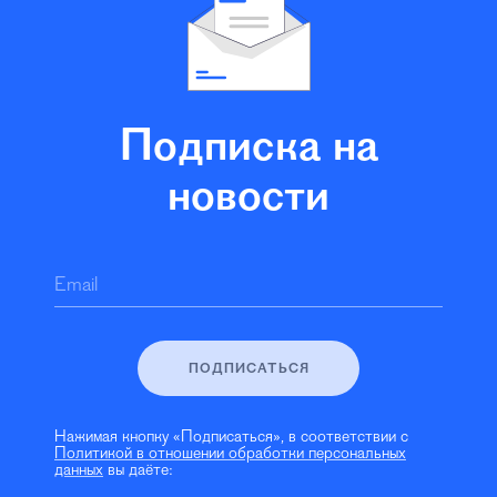
Подписка на
новости
Email
ПОДПИСАТЬСЯ
Нажимая кнопку «Подписаться», в соответствии с
Политикой в отношении обработки персональных
данных
вы даёте: