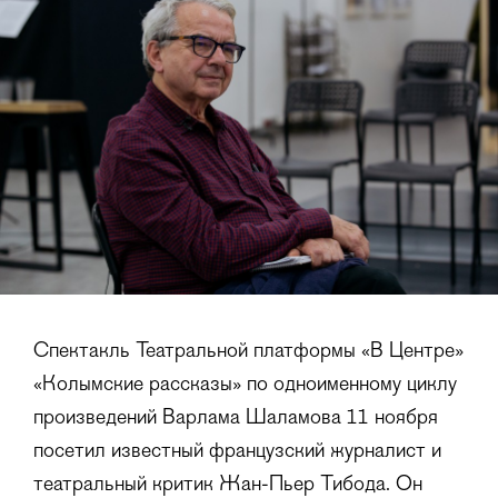
Спектакль Театральной платформы «В Центре»
«Колымские рассказы» по одноименному циклу
произведений Варлама Шаламова 11 ноября
посетил известный французский журналист и
театральный критик Жан-Пьер Тибода. Он