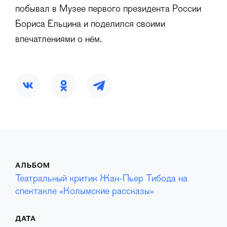
побывал в Музее первого президента России
Бориса Ельцина и поделился своими
впечатлениями о нём.
АЛЬБОМ
Театральный критик Жан-Пьер Тибода на
спектакле «Колымские рассказы»
ДАТА