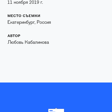
11 ноября 2019 г.
МЕСТО СЪЕМКИ
Екатеринбург, Россия
АВТОР
Любовь Кабалинова