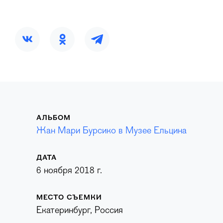
АЛЬБОМ
Жан Мари Бурсико в Музее Ельцина
ДАТА
6 ноября 2018 г.
МЕСТО СЪЕМКИ
Екатеринбург, Россия