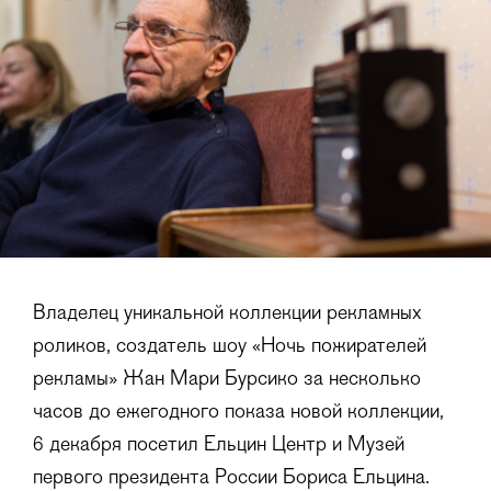
Владелец уникальной коллекции рекламных
роликов, создатель шоу «Ночь пожирателей
рекламы» Жан Мари Бурсико за несколько
часов до ежегодного показа новой коллекции,
6 декабря посетил Ельцин Центр и Музей
первого президента России Бориса Ельцина.