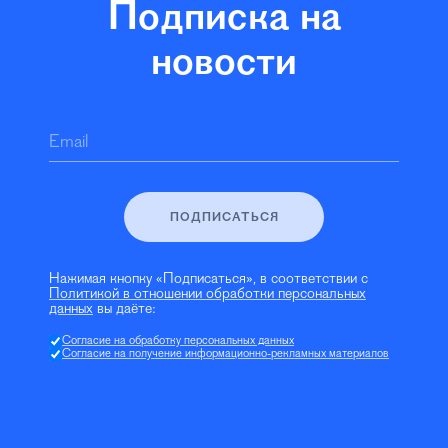
Подписка на
новости
Email
ПОДПИСАТЬСЯ
Нажимая кнопку «Подписаться», в соответствии с
Политикой в отношении обработки персональных
данных
вы даёте:
Согласие на обработку персональных данных
Согласие на получение информационно-рекламных материалов