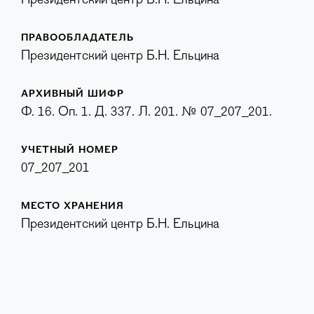
Президентский центр Б.Н. Ельцина
ПРАВООБЛАДАТЕЛЬ
Президентский центр Б.Н. Ельцина
АРХИВНЫЙ ШИФР
Ф. 16. Оп. 1. Д. 337. Л. 201. № 07_207_201.
УЧЕТНЫЙ НОМЕР
07_207_201
МЕСТО ХРАНЕНИЯ
Президентский центр Б.Н. Ельцина