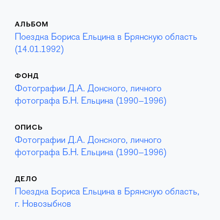
АЛЬБОМ
Поездка Бориса Ельцина в Брянскую область
(14.01.1992)
ФОНД
Фотографии Д.А. Донского, личного
фотографа Б.Н. Ельцина (1990–1996)
ОПИСЬ
Фотографии Д.А. Донского, личного
фотографа Б.Н. Ельцина (1990–1996)
ДЕЛО
Поездка Бориса Ельцина в Брянскую область,
г. Новозыбков