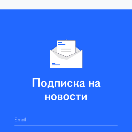
Подписка на
новости
Email