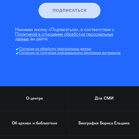
ПОДПИСАТЬСЯ
Нажимая кнопку «Подписаться», в соответствии с
Политикой в отношении обработки персональных
данных
вы даёте:
Согласие на обработку персональных данных
Согласие на получение информационно-рекламных материалов
О центре
Для СМИ
Об архиве и библиотеке
Биография
Бориса Ельцина