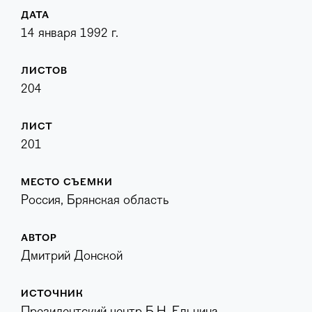
ДАТА
14 января 1992 г.
ЛИСТОВ
204
ЛИСТ
201
МЕСТО СЪЕМКИ
Россия, Брянская область
АВТОР
Дмитрий Донской
ИСТОЧНИК