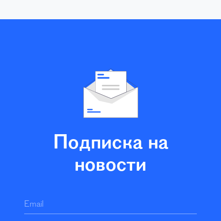
Подписка на
новости
Email