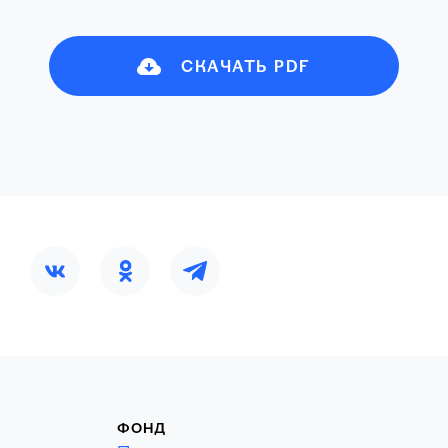
СКАЧАТЬ PDF
ФОНД