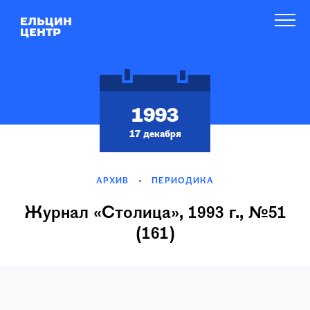
1993
17 декабря
АРХИВ
ПЕРИОДИКА
Журнал «Столица», 1993 г., №51
(161)