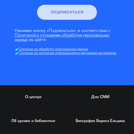
ПОДПИСАТЬСЯ
Нажимая кнопку «Подписаться», в соответствии с
Политикой в отношении обработки персональных
данных
вы даёте:
Согласие на обработку персональных данных
Согласие на получение информационно-рекламных материалов
О центре
Для СМИ
Об архиве и библиотеке
Биография
Бориса Ельцина