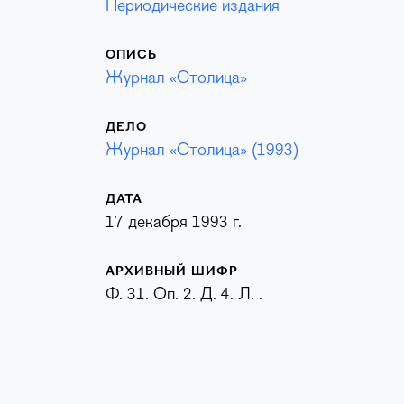
Периодические издания
ОПИСЬ
Журнал «Столица»
ДЕЛО
Журнал «Столица» (1993)
ДАТА
17 декабря 1993 г.
АРХИВНЫЙ ШИФР
Ф. 31. Оп. 2. Д. 4. Л. .