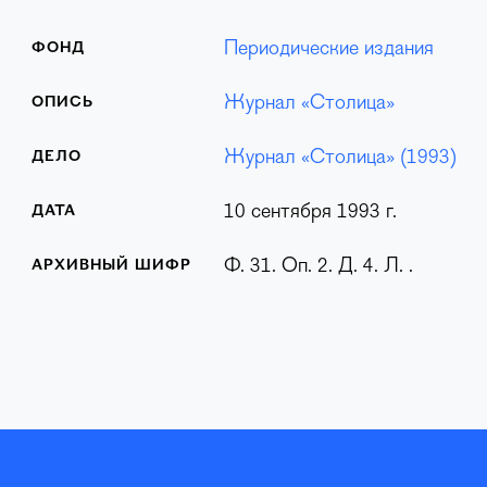
Периодические издания
ФОНД
Журнал «Столица»
ОПИСЬ
Журнал «Столица» (1993)
ДЕЛО
10 сентября 1993 г.
ДАТА
Ф. 31. Оп. 2. Д. 4. Л. .
АРХИВНЫЙ ШИФР