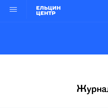
Журнал