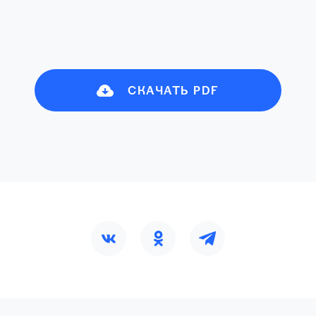
СКАЧАТЬ PDF