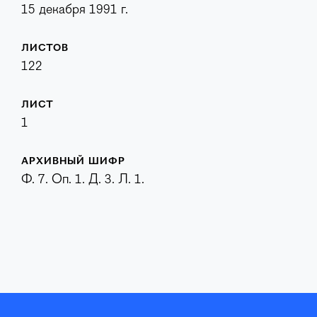
15 декабря 1991 г.
ЛИСТОВ
122
ЛИСТ
1
АРХИВНЫЙ ШИФР
Ф. 7. Оп. 1. Д. 3. Л. 1.