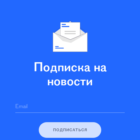
Подписка на
новости
Email
ПОДПИСАТЬСЯ