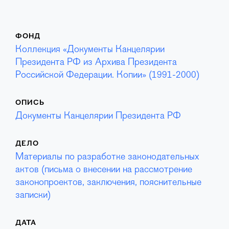
ФОНД
Коллекция «Документы Канцелярии
Президента РФ из Архива Президента
Российской Федерации. Копии» (1991-2000)
ОПИСЬ
Документы Канцелярии Президента РФ
ДЕЛО
Материалы по разработке законодательных
актов (письма о внесении на рассмотрение
законопроектов, заключения, пояснительные
записки)
ДАТА