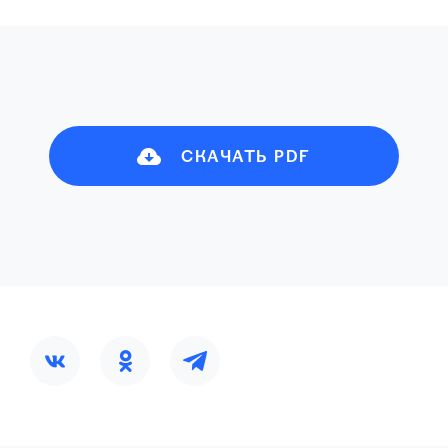
СКАЧАТЬ PDF