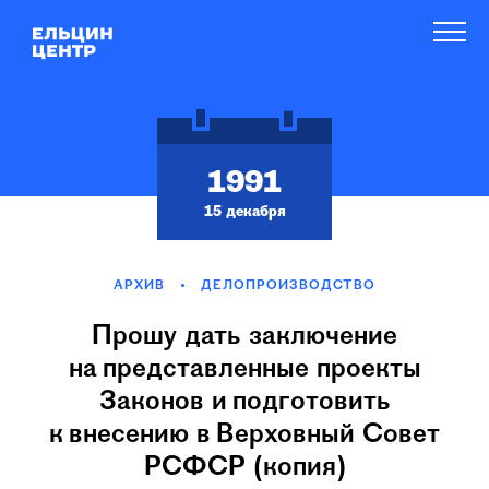
1991
15 декабря
АРХИВ
ДЕЛОПРОИЗВОДСТВО
Прошу дать заключение
на представленные проекты
Законов и подготовить
к внесению в Верховный Совет
РСФСР (копия)