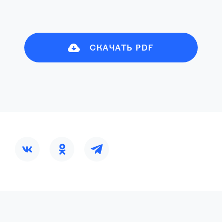
СКАЧАТЬ PDF