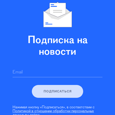
Подписка на
новости
Email
ПОДПИСАТЬСЯ
Нажимая кнопку «Подписаться», в соответствии с
Политикой в отношении обработки персональных