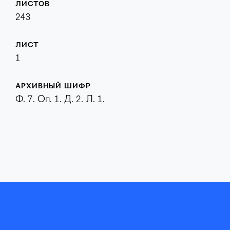
ЛИСТОВ
243
ЛИСТ
1
АРХИВНЫЙ ШИФР
Ф. 7. Оп. 1. Д. 2. Л. 1.