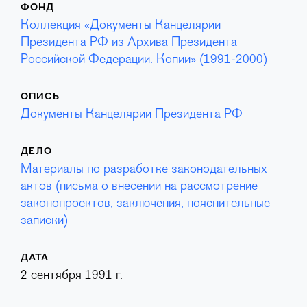
ФОНД
Коллекция «Документы Канцелярии
Президента РФ из Архива Президента
Российской Федерации. Копии» (1991-2000)
ОПИСЬ
Документы Канцелярии Президента РФ
ДЕЛО
Материалы по разработке законодательных
актов (письма о внесении на рассмотрение
законопроектов, заключения, пояснительные
записки)
ДАТА
2 сентября 1991 г.