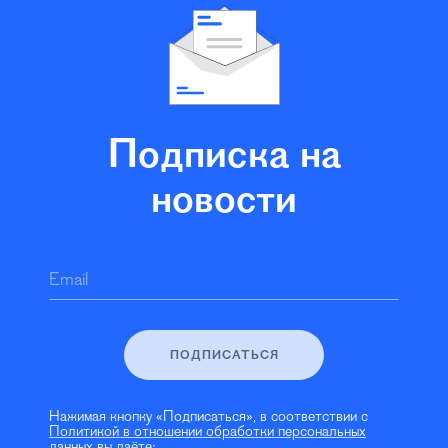
Подписка на
новости
Email
ПОДПИСАТЬСЯ
Нажимая кнопку «Подписаться», в соответствии с
Политикой в отношении обработки персональных
данных
вы даёте: