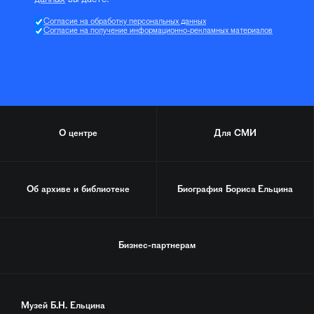
Согласие на обработку персональных данных
Согласие на получение информационно-рекламных материалов
О центре
Для СМИ
Об архиве и библиотеке
Биография
Бориса Ельцина
Бизнес-партнерам
Музей Б.Н. Ельцина