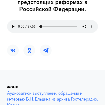
предстоящих реформах в
Российской Федерации.
ФОНД
Аудиозаписи выступлений, обращений и
интервью Б.Н. Ельцина из архива Гостелерадио.