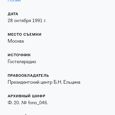
Копии
ДАТА
28 октября 1991 г.
МЕСТО СЪЕМКИ
Москва
ИСТОЧНИК
Гостелерадио
ПРАВООБЛАДАТЕЛЬ
Президентский центр Б.Н. Ельцина
АРХИВНЫЙ ШИФР
Ф. 20. № fono_046.