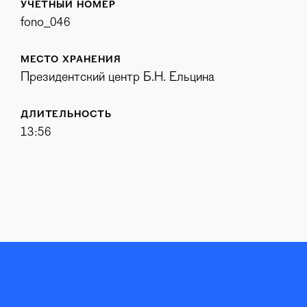
УЧЕТНЫЙ НОМЕР
fono_046
МЕСТО ХРАНЕНИЯ
Президентский центр Б.Н. Ельцина
ДЛИТЕЛЬНОСТЬ
13:56