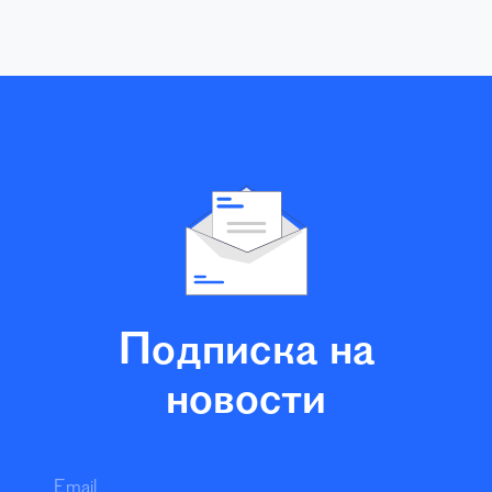
Подписка на
новости
Email