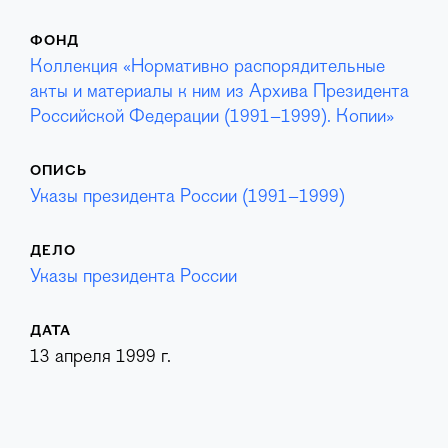
ФОНД
Коллекция «Нормативно распорядительные
акты и материалы к ним из Архива Президента
Российской Федерации (1991–1999). Копии»
ОПИСЬ
Указы президента России (1991–1999)
ДЕЛО
Указы президента России
ДАТА
13 апреля 1999 г.