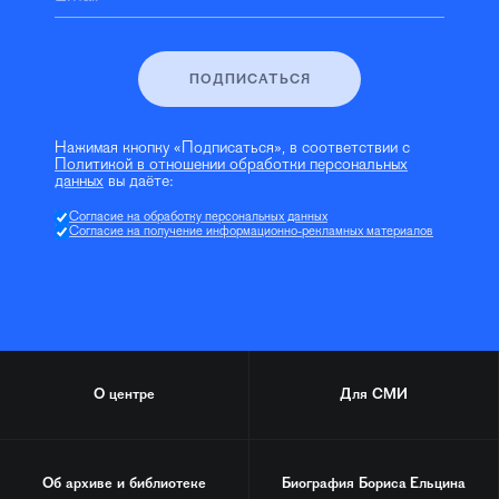
ПОДПИСАТЬСЯ
Нажимая кнопку «Подписаться», в соответствии с
Политикой в отношении обработки персональных
данных
вы даёте:
Согласие на обработку персональных данных
Согласие на получение информационно-рекламных материалов
О центре
Для СМИ
Об архиве и библиотеке
Биография
Бориса Ельцина