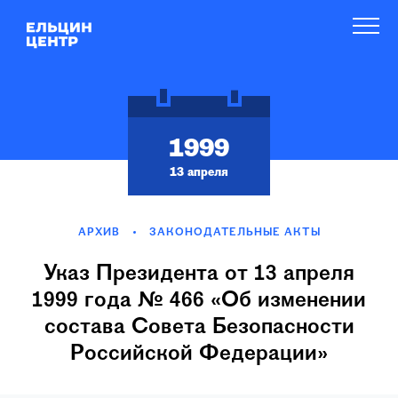
1999
13 апреля
АРХИВ
ЗАКОНОДАТЕЛЬНЫЕ АКТЫ
Указ Президента от 13 апреля
1999 года № 466 «Об изменении
состава Совета Безопасности
Российской Федерации»