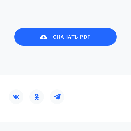
СКАЧАТЬ PDF