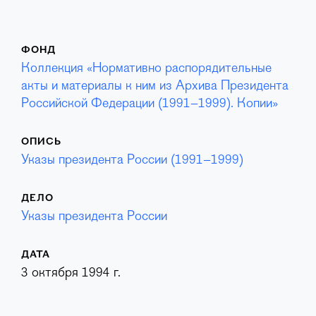
ФОНД
Коллекция «Нормативно распорядительные
акты и материалы к ним из Архива Президента
Российской Федерации (1991–1999). Копии»
ОПИСЬ
Указы президента России (1991–1999)
ДЕЛО
Указы президента России
ДАТА
3 октября 1994 г.