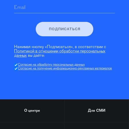
Email
ПОДПИСАТЬСЯ
Нажимая кнопку «Подписаться», в соответствии с
Политикой в отношении обработки персональных
данных
вы даёте:
Согласие на обработку персональных данных
Согласие на получение информационно-рекламных материалов
О центре
Для СМИ