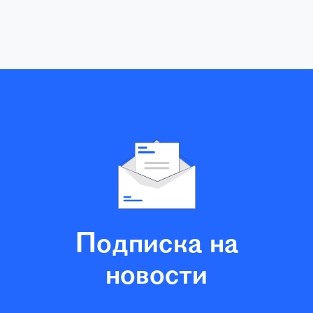
Подписка на
новости