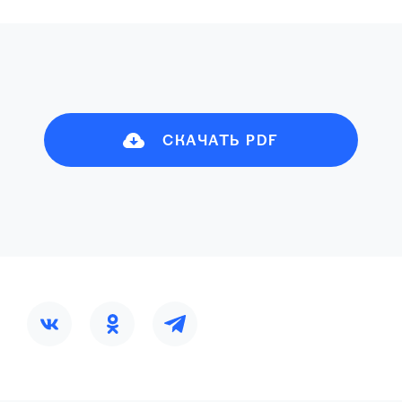
СКАЧАТЬ PDF