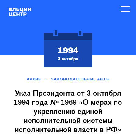
1994
3 октября
АРХИВ
ЗАКОНОДАТЕЛЬНЫЕ АКТЫ
Указ Президента от 3 октября
1994 года № 1969 «О мерах по
укреплению единой
исполнительной системы
исполнительной власти в РФ»