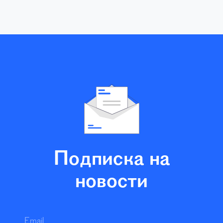
Подписка на
новости
Email