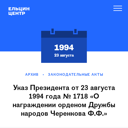
1994
23 августа
АРХИВ
ЗАКОНОДАТЕЛЬНЫЕ АКТЫ
Указ Президента от 23 августа
1994 года № 1718 «О
награждении орденом Дружбы
народов Черенкова Ф.Ф.»