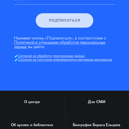
ПОДПИСАТЬСЯ
Нажимая кнопку «Подписаться», в соответствии с
Политикой в отношении обработки персональных
данных
вы даёте:
Согласие на обработку персональных данных
Согласие на получение информационно-рекламных материалов
О центре
Для СМИ
Об архиве и библиотеке
Биография
Бориса Ельцина