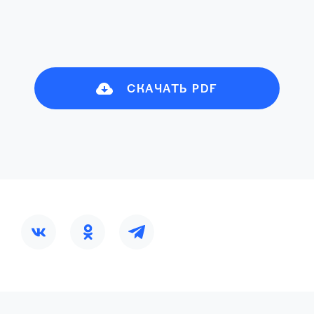
СКАЧАТЬ PDF