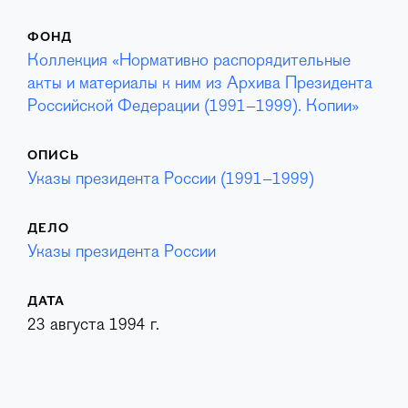
ФОНД
Коллекция «Нормативно распорядительные
акты и материалы к ним из Архива Президента
Российской Федерации (1991–1999). Копии»
ОПИСЬ
Указы президента России (1991–1999)
ДЕЛО
Указы президента России
ДАТА
23 августа 1994 г.