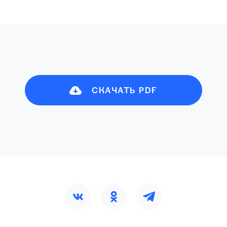
СКАЧАТЬ PDF