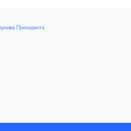
Архива Президента