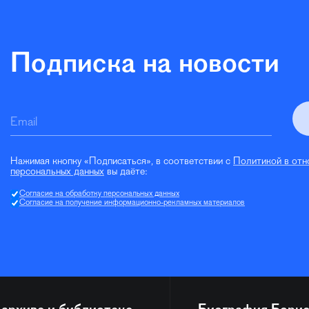
Подписка на новости
Email
Нажимая кнопку «Подписаться», в соответствии с
Политикой в отн
персональных данных
вы даёте:
Согласие на обработку персональных данных
Согласие на получение информационно-рекламных материалов