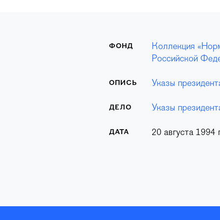
Коллекция «Норм
ФОНД
Российской Феде
Указы президент
ОПИСЬ
Указы президент
ДЕЛО
20 августа 1994 г
ДАТА