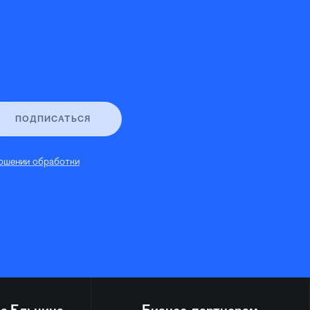
ПОДПИСАТЬСЯ
ошении обработки