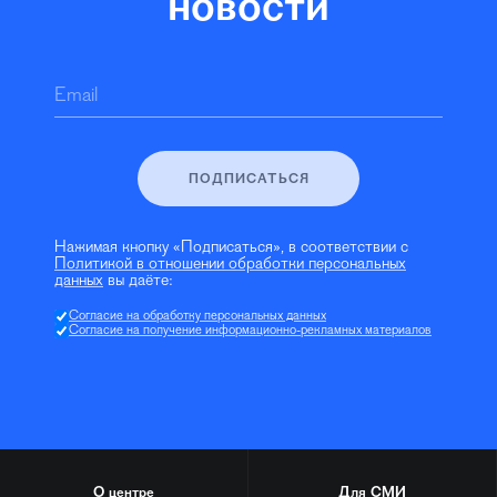
новости
Email
ПОДПИСАТЬСЯ
Нажимая кнопку «Подписаться», в соответствии с
Политикой в отношении обработки персональных
данных
вы даёте:
Согласие на обработку персональных данных
Согласие на получение информационно-рекламных материалов
О центре
Для СМИ