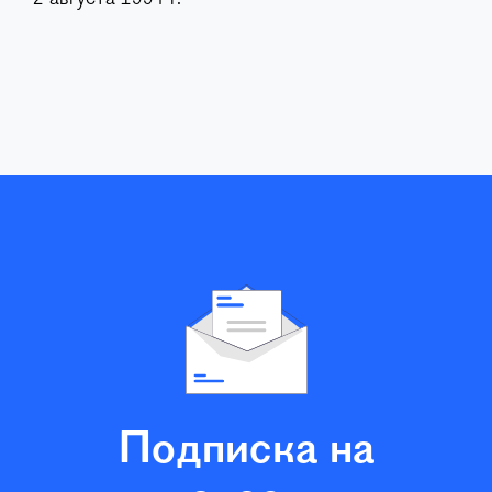
Подписка на