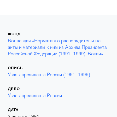
ФОНД
Коллекция «Нормативно распорядительные
акты и материалы к ним из Архива Президента
Российской Федерации (1991–1999). Копии»
ОПИСЬ
Указы президента России (1991–1999)
ДЕЛО
Указы президента России
ДАТА
2 августа 1994 г.