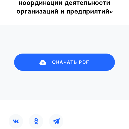
координации деятельности
организаций и предприятий»
СКАЧАТЬ PDF