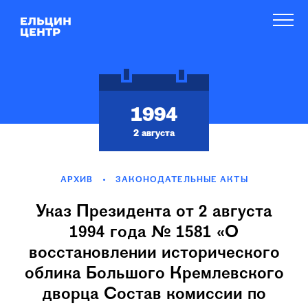
1994
2 августа
АРХИВ
ЗАКОНОДАТЕЛЬНЫЕ АКТЫ
Указ Президента от 2 августа
1994 года № 1581 «О
восстановлении исторического
облика Большого Кремлевского
дворца Состав комиссии по