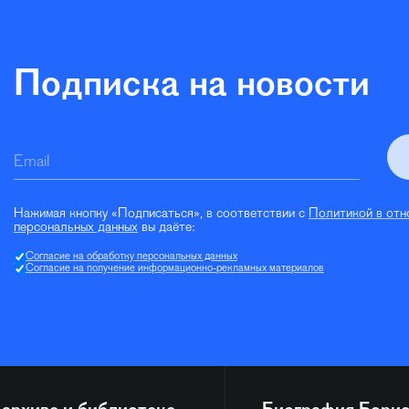
Подписка на новости
Email
Нажимая кнопку «Подписаться», в соответствии с
Политикой в отн
персональных данных
вы даёте:
Согласие на обработку персональных данных
Согласие на получение информационно-рекламных материалов