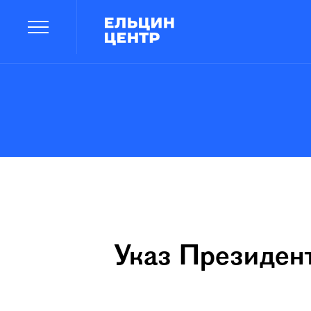
Указ Президент