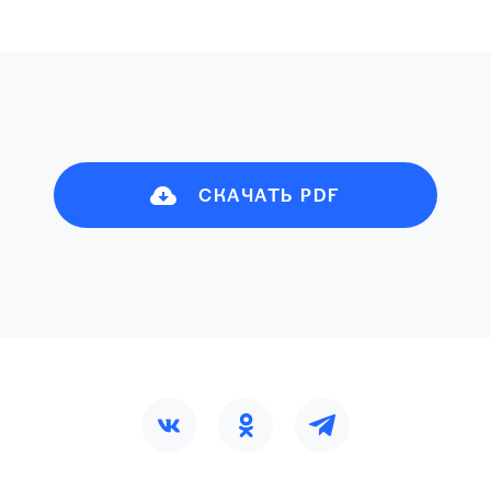
СКАЧАТЬ PDF