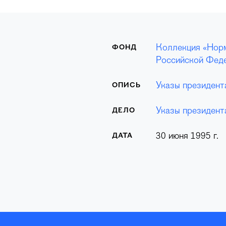
Коллекция «Норм
ФОНД
Российской Феде
Указы президент
ОПИСЬ
Указы президент
ДЕЛО
30 июня 1995 г.
ДАТА