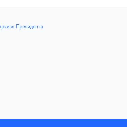
Архива Президента