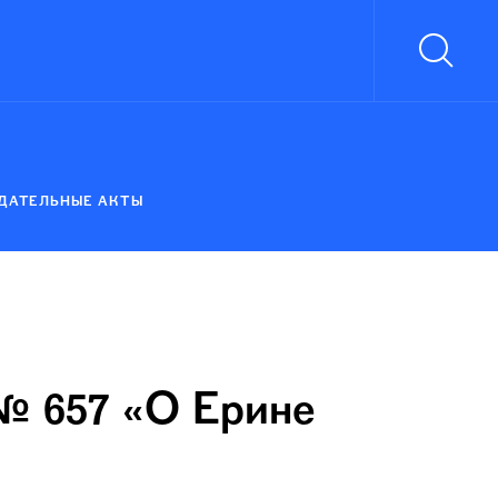
ДАТЕЛЬНЫЕ АКТЫ
 № 657 «О Ерине