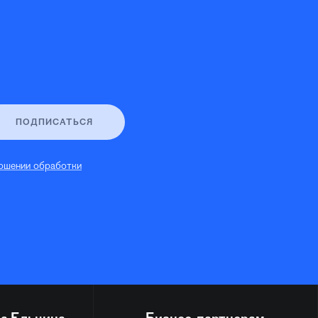
ПОДПИСАТЬСЯ
ошении обработки