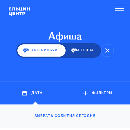
Афиша
ЕКАТЕРИНБУРГ
МОСКВА
ДАТА
ФИЛЬТРЫ
ВЫБРАТЬ СОБЫТИЯ СЕГОДНЯ