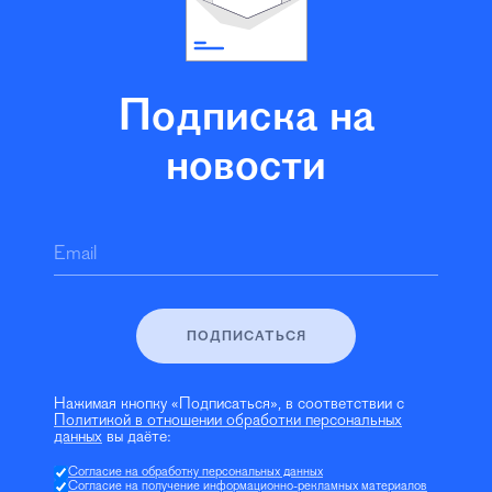
Подписка на
новости
Email
ПОДПИСАТЬСЯ
Нажимая кнопку «Подписаться», в соответствии с
Политикой в отношении обработки персональных
данных
вы даёте:
Согласие на обработку персональных данных
Согласие на получение информационно-рекламных материалов