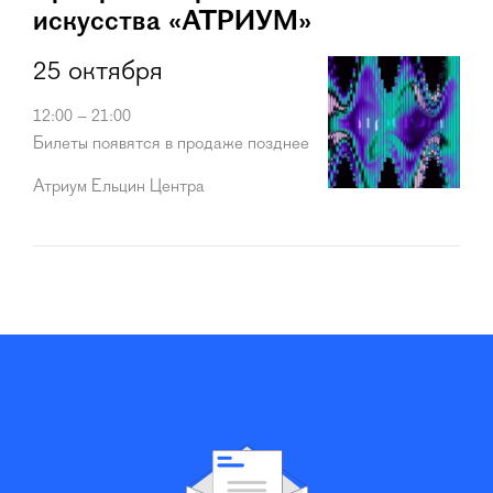
искусства «АТРИУМ»
25 октября
12:00 – 21:00
Билеты появятся в продаже позднее
Атриум Ельцин Центра