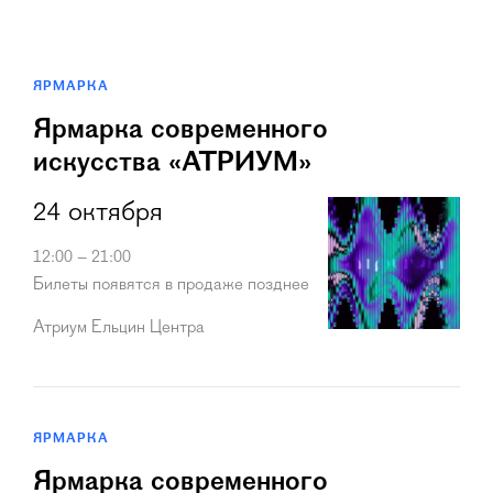
ЯРМАРКА
Ярмарка современного
искусства «АТРИУМ»
24 октября
12:00 – 21:00
Билеты появятся в продаже позднее
Атриум Ельцин Центра
ЯРМАРКА
Ярмарка современного