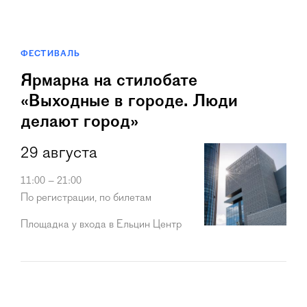
ФЕСТИВАЛЬ
Ярмарка на стилобате
«Выходные в городе. Люди
делают город»
29 августа
11:00 – 21:00
По регистрации, по билетам
Площадка у входа в Ельцин Центр