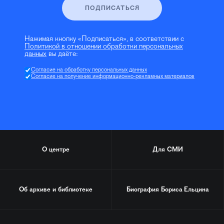
ПОДПИСАТЬСЯ
Нажимая кнопку «Подписаться», в соответствии с
Политикой в отношении обработки персональных
данных
вы даёте:
Согласие на обработку персональных данных
Согласие на получение информационно-рекламных материалов
О центре
Для СМИ
Об архиве и библиотеке
Биография
Бориса Ельцина