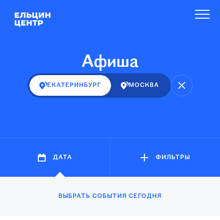
Афиша
ЕКАТЕРИНБУРГ
МОСКВА
ДАТА
ФИЛЬТРЫ
ВЫБРАТЬ СОБЫТИЯ СЕГОДНЯ