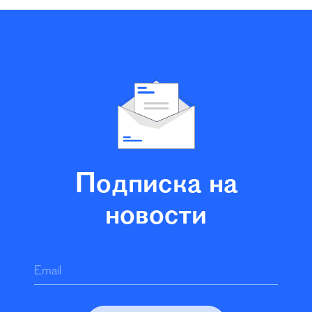
Подписка на
новости
Email