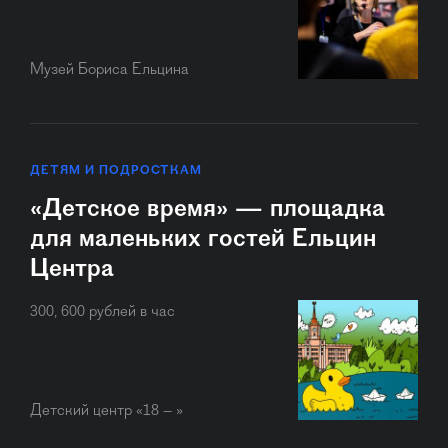
Музей Бориса Ельцина
ДЕТЯМ И ПОДРОСТКАМ
«Детское время» — площадка
для маленьких гостей Ельцин
Центра
300, 600 рублей в час
Детский центр «18 – »