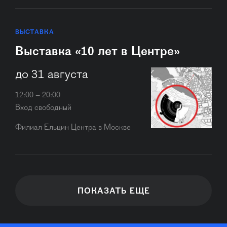
ВЫСТАВКА
Выставка «10 лет в Центре»
до 31 августа
12:00 – 20:00
Вход свободный
Филиал Ельцин Центра в Москве
ПОКАЗАТЬ ЕЩЕ