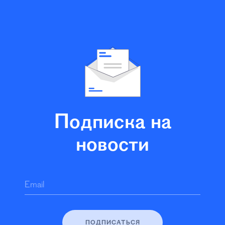
Подписка на
новости
Email
ПОДПИСАТЬСЯ