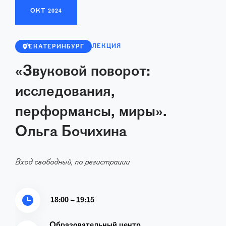
ОКТ
2024
ЛЕКЦИЯ
ЕКАТЕРИНБУРГ
«Звуковой поворот:
исследования,
перформансы, миры».
Ольга Бочихина
Вход свободный, по регистрации
18:00 – 19:15
Образовательный центр