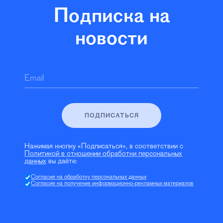
Подписка на
новости
Email
ПОДПИСАТЬСЯ
Нажимая кнопку «Подписаться», в соответствии с
Политикой в отношении обработки персональных
данных
вы даёте:
Согласие на обработку персональных данных
Согласие на получение информационно-рекламных материалов