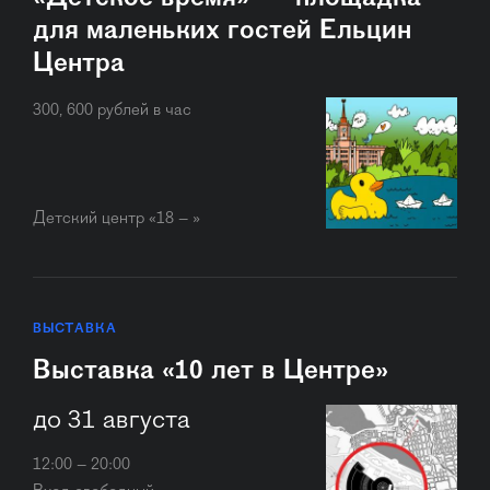
для маленьких гостей Ельцин
Центра
300, 600 рублей в час
Детский центр «18 – »
ВЫСТАВКА
Выставка «10 лет в Центре»
до 31 августа
12:00 – 20:00