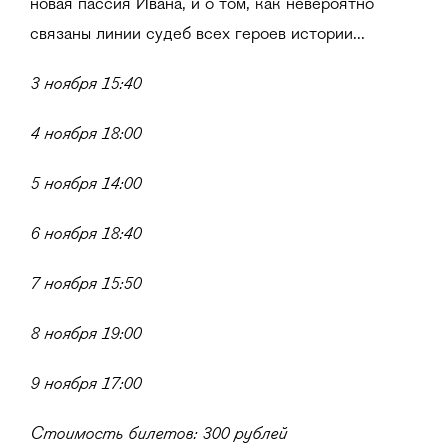
новая пассия Ивана, и о том, как невероятно
связаны линии судеб всех героев истории...
3 ноября 15:40
4 ноября 18:00
5 ноября 14:00
6 ноября 18:40
7 ноября 15:50
8 ноября 19:00
9 ноября 17:00
Стоимость билетов: 300 рублей