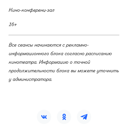
Кино-конференц-зал
16+
Все сеансы начинаются с рекламно-
информационного блока согласно расписанию
кинотеатра. Информацию о точной
продолжительности блока вы можете уточнить
у администратора.