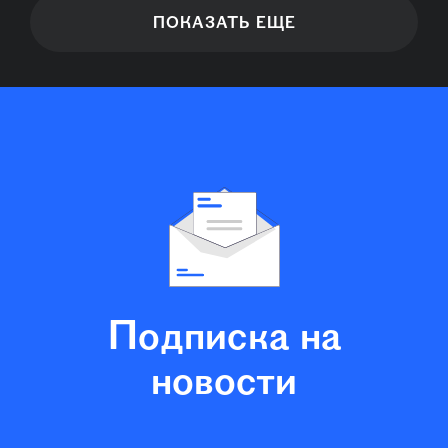
ПОКАЗАТЬ ЕЩЕ
Подписка на
новости