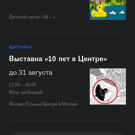
Детский центр «18 – »
ВЫСТАВКА
Выставка «10 лет в Центре»
до 31 августа
12:00 – 20:00
Вход свободный
Филиал Ельцин Центра в Москве