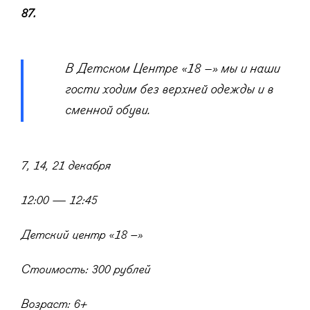
87.
В Детском Центре «18 –» мы и наши
гости ходим без верхней одежды и в
сменной обуви.
7, 14, 21 декабря
12:00 — 12:45
Детский центр «18 –»
Стоимость: 300 рублей
Возраст: 6+