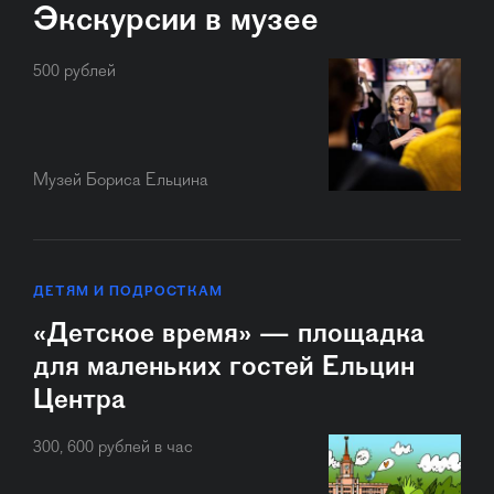
Экскурсии в музее
500 рублей
Музей Бориса Ельцина
ДЕТЯМ И ПОДРОСТКАМ
«Детское время» — площадка
для маленьких гостей Ельцин
Центра
300, 600 рублей в час