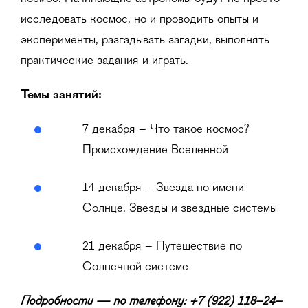
исследовать космос, но и проводить опыты и
эксперименты, разгадывать загадки, выполнять
практические задания и играть.
Темы занятий:
7 декабря – Что такое космос?
Происхождение Вселенной
14 декабря – Звезда по имени
Солнце. Звезды и звездные системы
21 декабря – Путешествие по
Солнечной системе
Подробности — по телефону: +7 (922) 118–24–