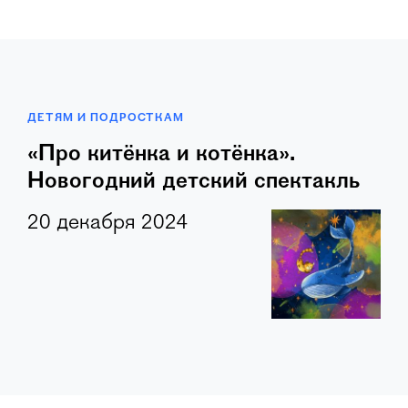
ДЕТЯМ И ПОДРОСТКАМ
«Про китёнка и котёнка».
Новогодний детский спектакль
20 декабря 2024