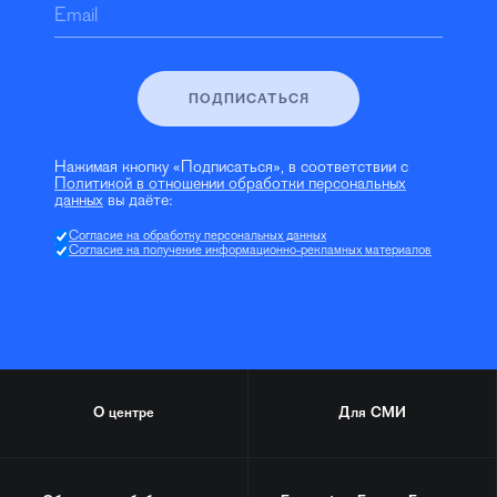
Email
ПОДПИСАТЬСЯ
Нажимая кнопку «Подписаться», в соответствии с
Политикой в отношении обработки персональных
данных
вы даёте:
Согласие на обработку персональных данных
Согласие на получение информационно-рекламных материалов
О центре
Для СМИ