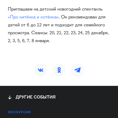
Приглашаем на детский новогодний спектакль
«Про китёнка и котёнка»
. Он рекомендован для
детей от 6 до 12 лет и подходит для семейного
просмотра. Сеансы: 20, 21, 22, 23, 24, 25 декабря,
2, 3, 5, 6, 7, 8 января.
ДРУГИЕ СОБЫТИЯ
ЭКСКУРСИЯ