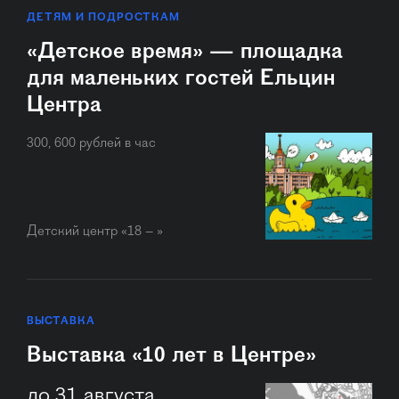
ДЕТЯМ И ПОДРОСТКАМ
«Детское время» — площадка
для маленьких гостей Ельцин
Центра
300, 600 рублей в час
Детский центр «18 – »
ВЫСТАВКА
Выставка «10 лет в Центре»
до 31 августа