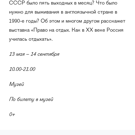
СССР было пять выходных в месяц? Что было
нужно для выживания в англоязычной стране в
1990-е годы? Об этом и многом другом расскажет
выставка «Право на отдых. Как в XX веке Россия
училась отдыхать».
13 мая – 14 сентября
10.00-21.00
Музей
По билету в музей
0+