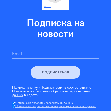
Подписка на
новости
Email
ПОДПИСАТЬСЯ
Нажимая кнопку «Подписаться», в соответствии с
Политикой в отношении обработки персональных
данных
вы даёте:
Согласие на обработку персональных данных
Согласие на получение информационно-рекламных материалов