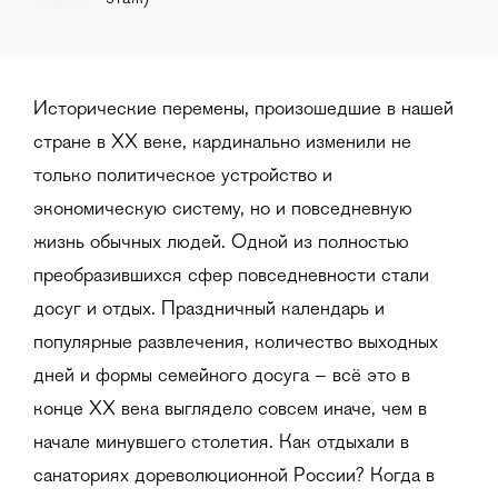
Исторические перемены, произошедшие в нашей
стране в ХХ веке, кардинально изменили не
только политическое устройство и
экономическую систему, но и повседневную
жизнь обычных людей. Одной из полностью
преобразившихся сфер повседневности стали
досуг и отдых. Праздничный календарь и
популярные развлечения, количество выходных
дней и формы семейного досуга – всё это в
конце ХХ века выглядело совсем иначе, чем в
начале минувшего столетия. Как отдыхали в
санаториях дореволюционной России? Когда в