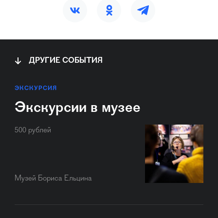
ДРУГИЕ СОБЫТИЯ
ЭКСКУРСИЯ
Экскурсии в музее
500 рублей
Музей Бориса Ельцина