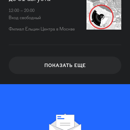
12:00 – 20:00
Вход свободный
Филиал Ельцин Центра в Москве
ПОКАЗАТЬ ЕЩЕ