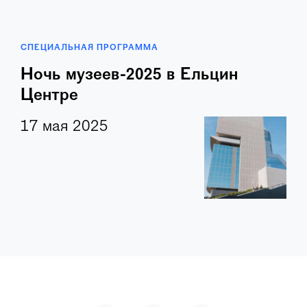
СПЕЦИАЛЬНАЯ ПРОГРАММА
Ночь музеев-2025 в Ельцин
Центре
17 мая 2025