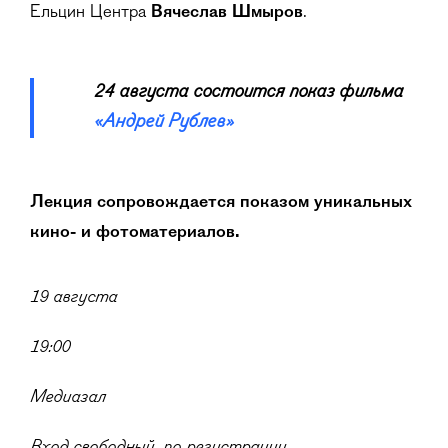
Ельцин Центра
Вячеслав Шмыров
.
24 августа состоится показ фильма
«Андрей Рублев»
Лекция сопровождается показом уникальных
кино- и фотоматериалов.
19 августа
19:00
Медиазал
Вход свободный, по регистрации