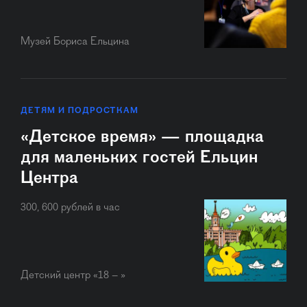
Музей Бориса Ельцина
ДЕТЯМ И ПОДРОСТКАМ
«Детское время» — площадка
для маленьких гостей Ельцин
Центра
300, 600 рублей в час
Детский центр «18 – »