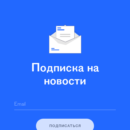
Подписка на
новости
Email
ПОДПИСАТЬСЯ