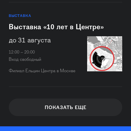
ВЫСТАВКА
Выставка «10 лет в Центре»
до 31 августа
12:00 – 20:00
Вход свободный
Филиал Ельцин Центра в Москве
ПОКАЗАТЬ ЕЩЕ