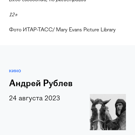
12+
Фото ИТАР-ТАСС/ Mary Evans Picture Library
КИНО
Андрей Рублев
24 августа 2023