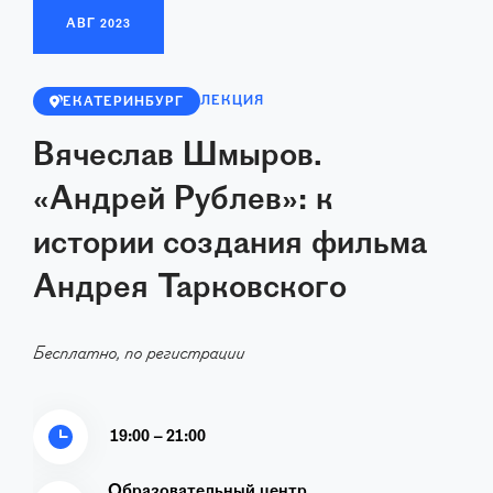
АВГ
2023
ЛЕКЦИЯ
ЕКАТЕРИНБУРГ
Вячеслав Шмыров.
«Андрей Рублев»: к
истории создания фильма
Андрея Тарковского
Бесплатно, по регистрации
19:00 – 21:00
Образовательный центр