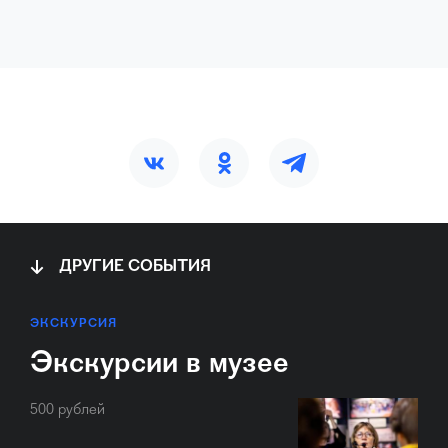
ДРУГИЕ СОБЫТИЯ
ЭКСКУРСИЯ
Экскурсии в музее
500 рублей