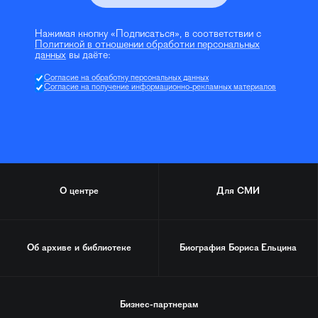
Нажимая кнопку «Подписаться», в соответствии с
Политикой в отношении обработки персональных
данных
вы даёте:
Согласие на обработку персональных данных
Согласие на получение информационно-рекламных материалов
О центре
Для СМИ
Об архиве и библиотеке
Биография
Бориса Ельцина
Бизнес-партнерам