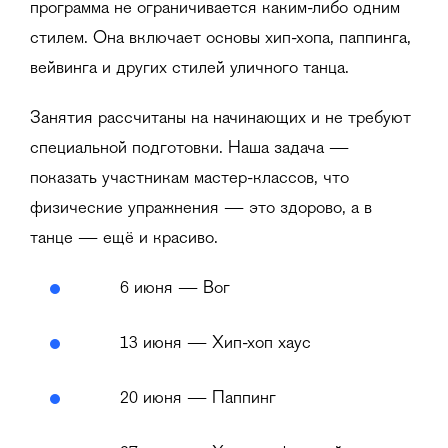
программа не ограничивается каким-либо одним
стилем. Она включает основы хип-хопа, паппинга,
вейвинга и других стилей уличного танца.
Занятия рассчитаны на начинающих и не требуют
специальной подготовки. Наша задача —
показать участникам мастер-классов, что
физические упражнения — это здорово, а в
танце — ещё и красиво.
6 июня — Вог
13 июня — Хип-хоп хаус
20 июня — Паппинг