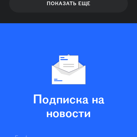
ПОКАЗАТЬ ЕЩЕ
Подписка на
новости