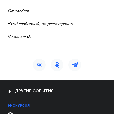
Стилобат
Вход свободный, по регистрации
Возраст: 0+
ДРУГИЕ СОБЫТИЯ
ЭКСКУРСИЯ