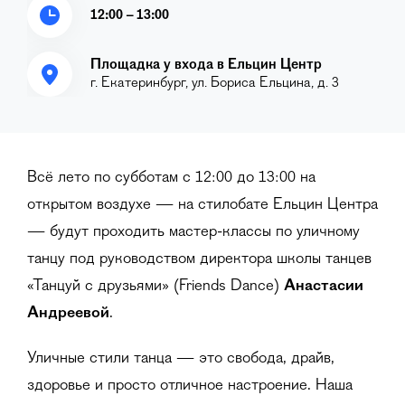
12:00 – 13:00
Площадка у входа в Ельцин Центр
г. Екатеринбург, ул. Бориса Ельцина, д. 3
Всё лето по субботам с 12:00 до 13:00 на
открытом воздухе — на стилобате Ельцин Центра
— будут проходить мастер-классы по уличному
танцу под руководством директора школы танцев
«Танцуй с друзьями» (Friends Dance)
Анастасии
Андреевой
.
Уличные стили танца — это свобода, драйв,
здоровье и просто отличное настроение. Наша