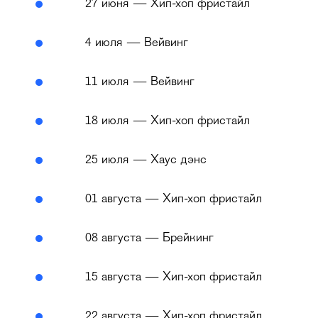
27 июня — Хип-хоп фристайл
4 июля — Вейвинг
11 июля — Вейвинг
18 июля — Хип-хоп фристайл
25 июля — Хаус дэнс
01 августа — Хип-хоп фристайл
08 августа — Брейкинг
15 августа — Хип-хоп фристайл
22 августа — Хип-хоп фристайл