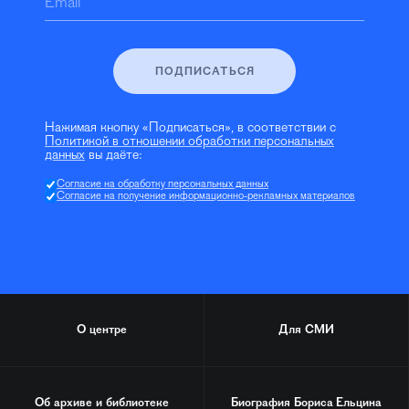
Email
ПОДПИСАТЬСЯ
Нажимая кнопку «Подписаться», в соответствии с
Политикой в отношении обработки персональных
данных
вы даёте:
Согласие на обработку персональных данных
Согласие на получение информационно-рекламных материалов
О центре
Для СМИ
Об архиве и библиотеке
Биография
Бориса Ельцина