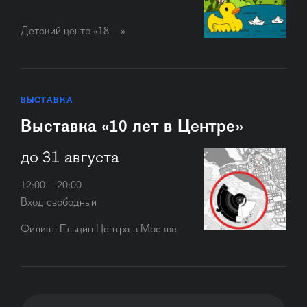
Детский центр «18 – »
ВЫСТАВКА
Выставка «10 лет в Центре»
до 31 августа
12:00 – 20:00
Вход свободный
Филиал Ельцин Центра в Москве