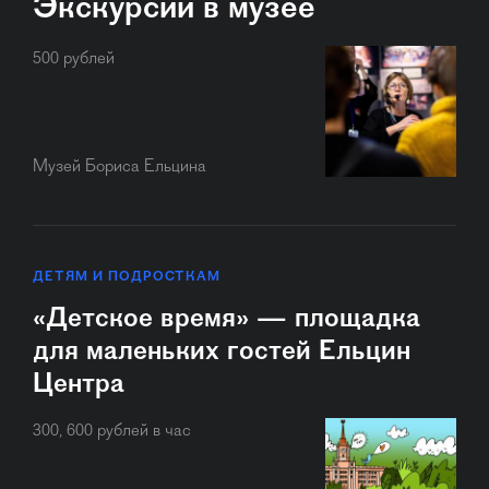
Экскурсии в музее
500 рублей
Музей Бориса Ельцина
ДЕТЯМ И ПОДРОСТКАМ
«Детское время» — площадка
для маленьких гостей Ельцин
Центра
300, 600 рублей в час