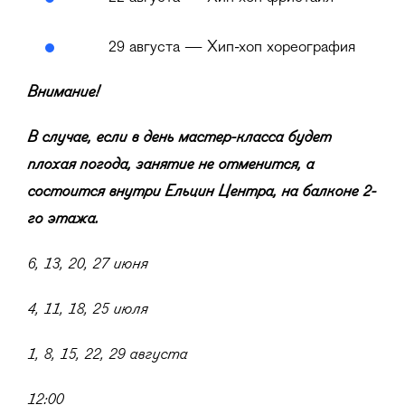
29 августа — Хип-хоп хореография
Внимание!
В случае, если в день мастер-класса будет
плохая погода, занятие не отменится, а
состоится внутри Ельцин Центра, на балконе 2-
го этажа.
6, 13, 20, 27 июня
4, 11, 18, 25 июля
1, 8, 15, 22, 29 августа
12:00