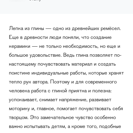
Лепка из глины — одно из древнейших ремёсел.
Еще в древности люди поняли, что создание
керамики — не только необходимость, но еще и
большое удовольствие. Ведь глина позволяет по-
настоящему почувствовать материал и создать
поистине индивидуальные работы, которые хранят
тепло рук автора. Поэтому и для современного
человека работа с глиной приятна и полезна:
успокаивает, снимает напряжение, развивает
моторику и, главное, помогает почувствовать себя
творцом. Это замечательное чувство особенно
важно испытывать детям, а кроме того, подобные