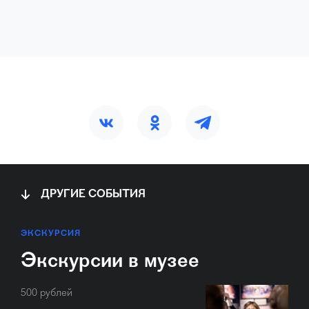
ДРУГИЕ СОБЫТИЯ
ЭКСКУРСИЯ
Экскурсии в музее
500 рублей