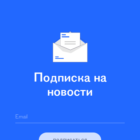
Подписка на
новости
Email