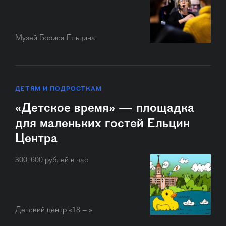
Музей Бориса Ельцина
ДЕТЯМ И ПОДРОСТКАМ
«Детское время» — площадка
для маленьких гостей Ельцин
Центра
300, 600 рублей в час
Детский центр «18 – »