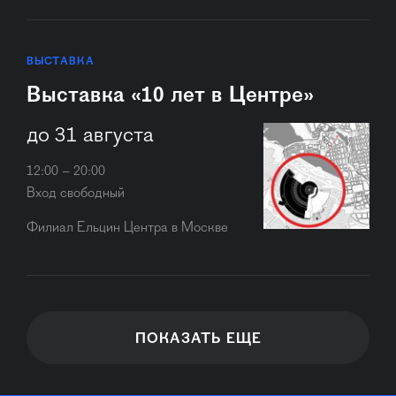
ВЫСТАВКА
Выставка «10 лет в Центре»
до 31 августа
12:00 – 20:00
Вход свободный
Филиал Ельцин Центра в Москве
ПОКАЗАТЬ ЕЩЕ