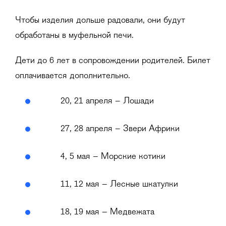
Чтобы изделия дольше радовали, они будут
обработаны в муфельной печи.
Дети до 6 лет в сопровождении родителей. Билет
оплачивается дополнительно.
20, 21 апреля – Лошади
27, 28 апреля – Звери Африки
4, 5 мая – Морские котики
11, 12 мая – Лесные шкатулки
18, 19 мая – Медвежата