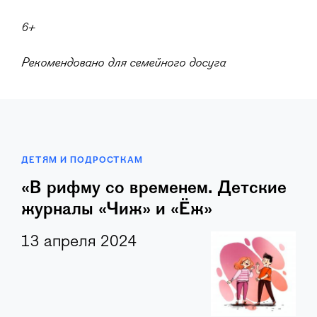
6+
Рекомендовано для семейного досуга
ДЕТЯМ И ПОДРОСТКАМ
«В рифму со временем. Детские
журналы «Чиж» и «Ёж»
13 апреля 2024