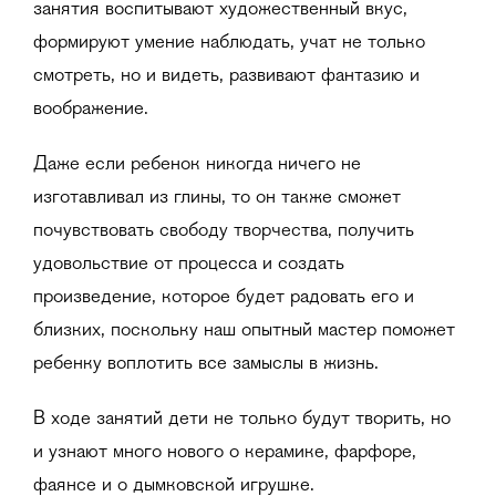
занятия воспитывают художественный вкус,
формируют умение наблюдать, учат не только
смотреть, но и видеть, развивают фантазию и
воображение.
Даже если ребенок никогда ничего не
изготавливал из глины, то он также сможет
почувствовать свободу творчества, получить
удовольствие от процесса и создать
произведение, которое будет радовать его и
близких, поскольку наш опытный мастер поможет
ребенку воплотить все замыслы в жизнь.
В ходе занятий дети не только будут творить, но
и узнают много нового о керамике, фарфоре,
фаянсе и о дымковской игрушке.