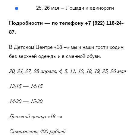
25, 26 мая – Лошади и единороги
Подробности — по телефону +7 (922) 118-24-
87.
В Детском Центре «18 –» мы и наши гости ходим
без верхней одежды и в сменной обуви.
20, 21, 27, 28 апреля, 4, 5, 11, 12, 18, 19, 25, 26 мая
13:15 — 14:15
14:30 — 15:30
Детский центр «18 –»
Стоимость: 400 рублей