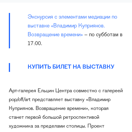
Экскурсия с элементами медиации по
выставке «Владимир Куприянов.
Возвращение времени»
– по субботам в
17:00.
КУПИТЬ БИЛЕТ НА ВЫСТАВКУ
Арт-галерея Ельцин Центра совместно с галереей
pop/off/art представляет выставку «Владимир
Куприянов. Возвращение времени», которая
станет первой большой ретроспективой
художника за пределами столицы. Проект