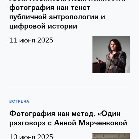
фотография как текст
публичной антропологии и
цифровой истории
11 июня 2025
ВСТРЕЧА
Фотография как метод. «Один
разговор» с Анной Марченковой
10 июня 2025