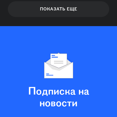
ПОКАЗАТЬ ЕЩЕ
Подписка на
новости