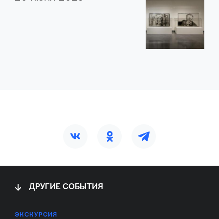
ДРУГИЕ СОБЫТИЯ
ЭКСКУРСИЯ