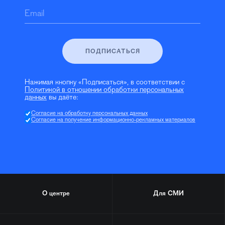
Email
ПОДПИСАТЬСЯ
Нажимая кнопку «Подписаться», в соответствии с
Политикой в отношении обработки персональных
данных
вы даёте:
Согласие на обработку персональных данных
Согласие на получение информационно-рекламных материалов
О центре
Для СМИ