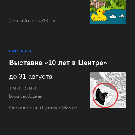
Детский центр «18 – »
ВЫСТАВКА
Выставка «10 лет в Центре»
до 31 августа
12:00 – 20:00
Вход свободный
Филиал Ельцин Центра в Москве