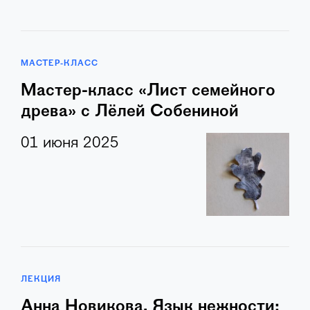
МАСТЕР-КЛАСС
Мастер-класс «Лист семейного
древа» с Лёлей Собениной
01 июня 2025
ЛЕКЦИЯ
Анна Новикова. Язык нежности: