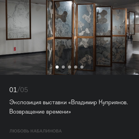
01
/05
Экспозиция выставки «Владимир Куприянов. 
Возвращение времени»
ЛЮБОВЬ КАБАЛИНОВА