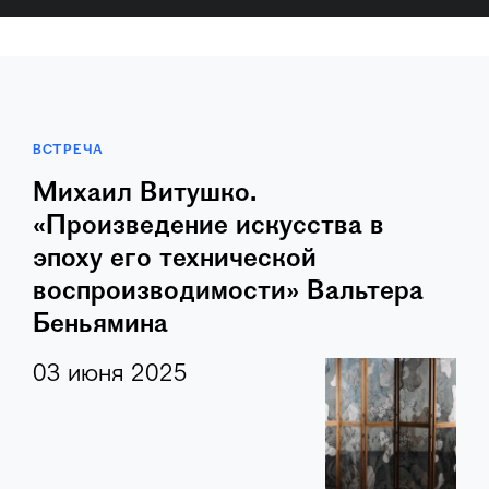
ВСТРЕЧА
Михаил Витушко.
«Произведение искусства в
эпоху его технической
воспроизводимости» Вальтера
Беньямина
03 июня 2025