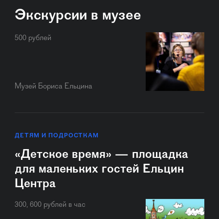
Экскурсии в музее
500 рублей
Музей Бориса Ельцина
ДЕТЯМ И ПОДРОСТКАМ
«Детское время» — площадка
для маленьких гостей Ельцин
Центра
300, 600 рублей в час