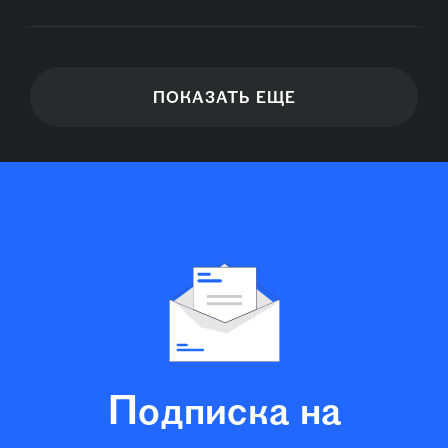
ПОКАЗАТЬ ЕЩЕ
Подписка на