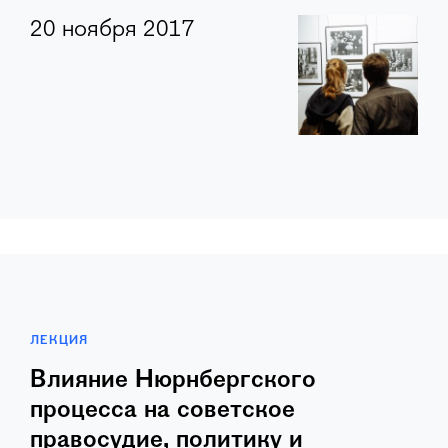
20 ноября 2017
ЛЕКЦИЯ
Влияние Нюрнбергского
процесса на советское
правосудие, политику и