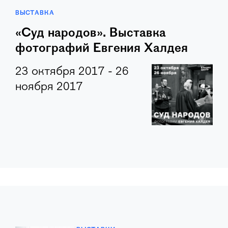
ВЫСТАВКА
«Суд народов». Выставка
фотографий Евгения Халдея
23 октября 2017 - 26
ноября 2017