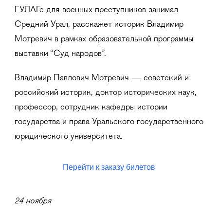
ГУЛАГе для военных преступников занимал
Средний Урал, расскажет историк Владимир
Мотревич в рамках образовательной программы
выставки “Суд народов”.
Владимир Павлович Мотревич — советский и
российский историк, доктор исторических наук,
профессор, сотрудник кафедры истории
государства и права Уральского государственного
юридического университета.
24 ноября