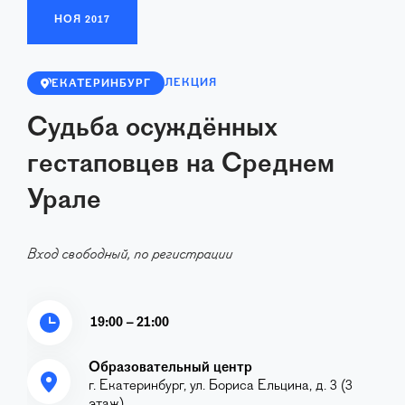
НОЯ
2017
ЛЕКЦИЯ
ЕКАТЕРИНБУРГ
Судьба осуждённых
гестаповцев на Среднем
Урале
Вход свободный, по регистрации
19:00 – 21:00
Образовательный центр
г. Екатеринбург, ул. Бориса Ельцина, д. 3 (3
этаж)