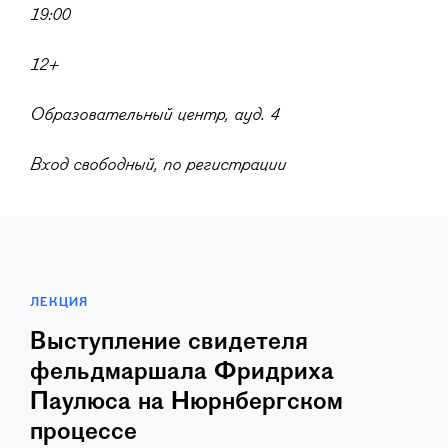
19:00
12+
Образовательный центр, ауд. 4
Вход свободный, по регистрации
ЛЕКЦИЯ
Выступление свидетеля
фельдмаршала Фридриха
Паулюса на Нюрнбергском
процессе