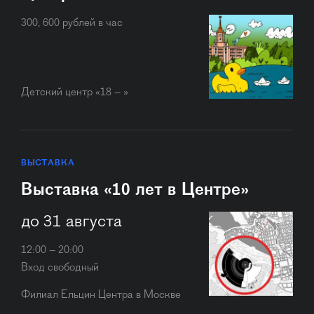
300, 600 рублей в час
Детский центр «18 – »
ВЫСТАВКА
Выставка «10 лет в Центре»
до 31 августа
12:00 – 20:00
Вход свободный
Филиал Ельцин Центра в Москве