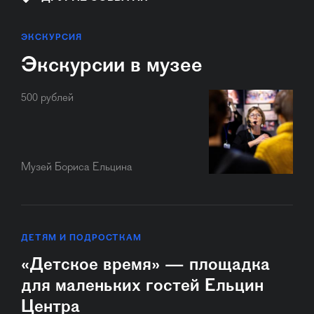
ЭКСКУРСИЯ
Экскурсии в музее
500 рублей
Музей Бориса Ельцина
ДЕТЯМ И ПОДРОСТКАМ
«Детское время» — площадка
для маленьких гостей Ельцин
Центра