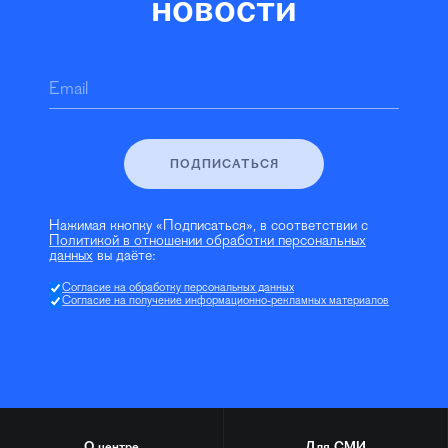
новости
Email
ПОДПИСАТЬСЯ
Нажимая кнопку «Подписаться», в соответствии с
Политикой в отношении обработки персональных
данных
вы даёте:
Согласие на обработку персональных данных
Согласие на получение информационно-рекламных материалов
О центре
Для СМИ