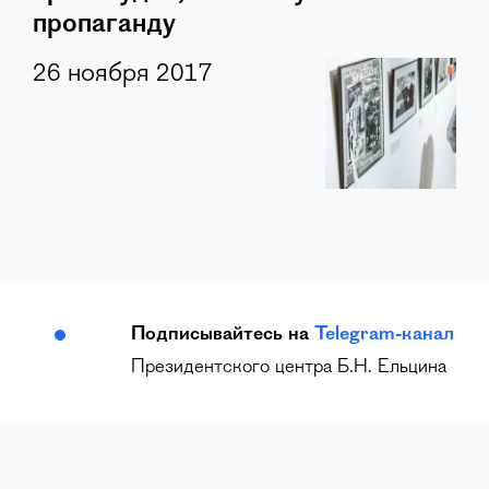
пропаганду
26 ноября 2017
Подписывайтесь на
Telegram-канал
Президентского центра Б.Н. Ельцина