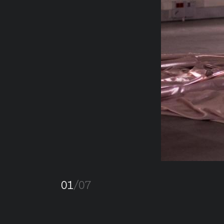
01
/07