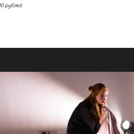
0 рублей