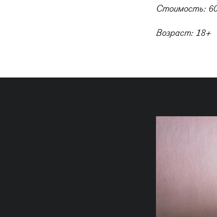
Стоимость: 60
Возраст: 18+