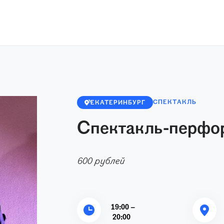
СПЕКТАКЛЬ
ЕКАТЕРИНБУРГ
Спектакль-перфор
600 рублей
19:00 –
20:00