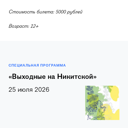
Стоимость билета: 5000 рублей
Возраст: 12+
СПЕЦИАЛЬНАЯ ПРОГРАММА
«Выходные на Никитской»
25 июля 2026