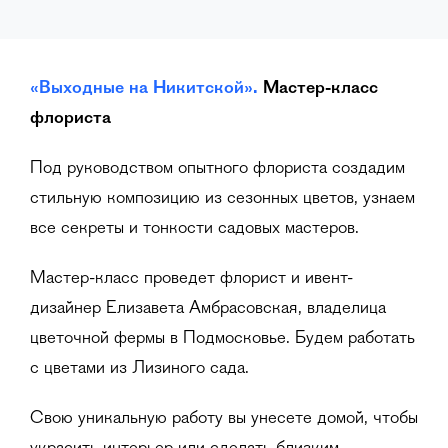
«Выходные на Никитской».
Мастер-класс
флориста
Под руководством опытного флориста создадим
стильную композицию из сезонных цветов, узнаем
все секреты и тонкости садовых мастеров.
Мастер-класс проведет флорист и ивент-
дизайнер Елизавета Амбрасовская, владелица
цветочной фермы в Подмосковье. Будем работать
с цветами из Лизиного сада.
Свою уникальную работу вы унесете домой, чтобы