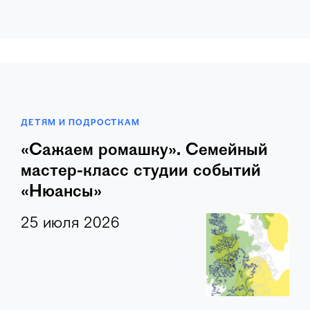
ДЕТЯМ И ПОДРОСТКАМ
«Сажаем ромашку». Семейный
мастер-класс студии событий
«Нюансы»
25 июля 2026