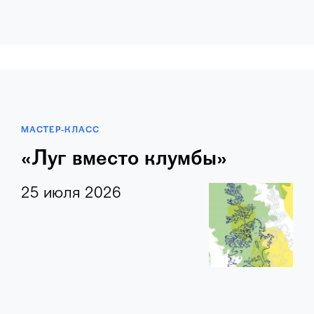
МАСТЕР-КЛАСС
«Луг вместо клумбы»
25 июля 2026