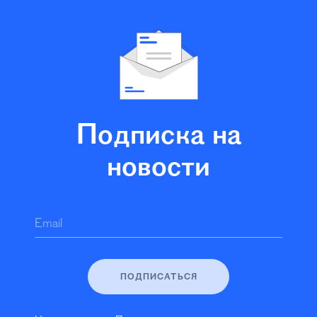
Подписка на
новости
Email
ПОДПИСАТЬСЯ