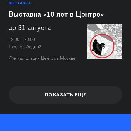
ВЫСТАВКА
Выставка «10 лет в Центре»
до 31 августа
12:00 – 20:00
Вход свободный
Филиал Ельцин Центра в Москве
ПОКАЗАТЬ ЕЩЕ