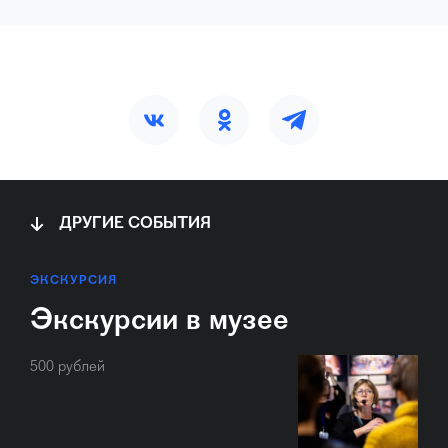
ДРУГИЕ СОБЫТИЯ
ЭКСКУРСИЯ
Экскурсии в музее
500 рублей