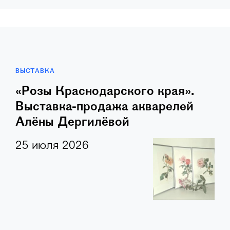
ВЫСТАВКА
«Розы Краснодарского края».
Выставка-продажа акварелей
Алёны Дергилёвой
25 июля 2026