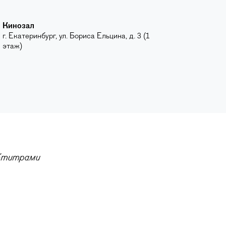
Кинозал
г. Екатеринбург, ул. Бориса Ельцина, д. 3 (1
этаж)
убтитрами