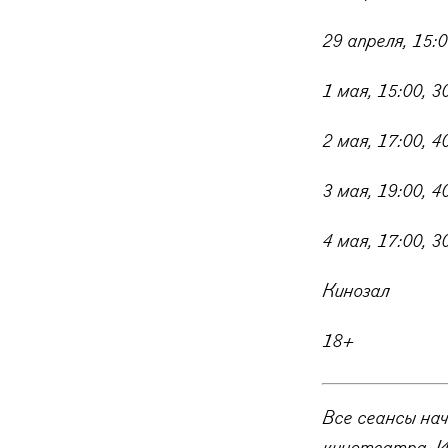
29 апреля, 15:0
1 мая, 15:00, 3
2 мая, 17:00, 4
3 мая, 19:00, 4
4 мая, 17:00, 3
Кинозал
18+
Все сеансы на