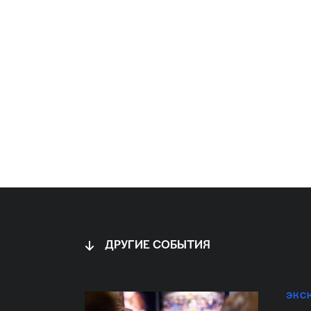
ДРУГИЕ СОБЫТИЯ
ЭКС