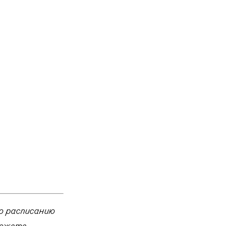
о расписанию