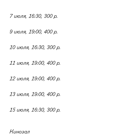
7 июля, 16:30, 300 р.
9 июля, 19:00, 400 р.
10 июля, 16:30, 300 р.
11 июля, 19:00, 400 р.
12 июля, 19:00, 400 р.
13 июля, 19:00, 400 р.
15 июля, 16:30, 300 р.
Кинозал