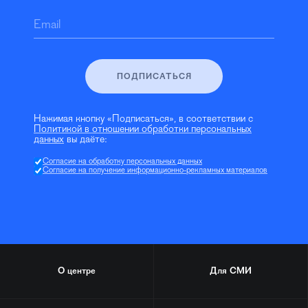
Email
ПОДПИСАТЬСЯ
Нажимая кнопку «Подписаться», в соответствии с
Политикой в отношении обработки персональных
данных
вы даёте:
Согласие на обработку персональных данных
Согласие на получение информационно-рекламных материалов
О центре
Для СМИ