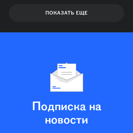
ПОКАЗАТЬ ЕЩЕ
Подписка на
новости