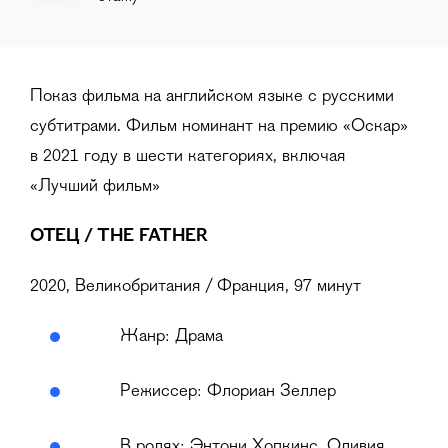
Показ фильма на английском языке с русскими
субтитрами. Фильм номинант на премию «Оскар»
в 2021 году в шести категориях, включая
«Лучший фильм»
ОТЕЦ / THE FATHER
2020, Великобритания / Франция, 97 минут
Жанр: Драма
Режиссер: Флориан Зеллер
В ролях: Энтони Хопкинс, Оливия