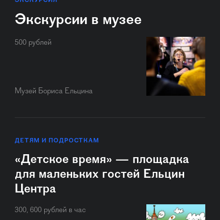
ЭКСКУРСИЯ
Экскурсии в музее
500 рублей
Музей Бориса Ельцина
ДЕТЯМ И ПОДРОСТКАМ
«Детское время» — площадка
для маленьких гостей Ельцин
Центра
300, 600 рублей в час