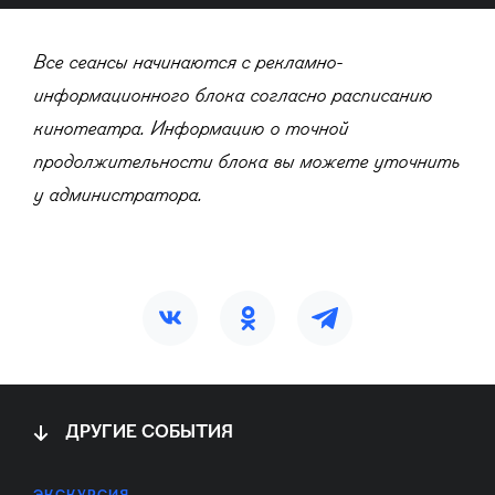
Все сеансы начинаются с рекламно-
информационного блока согласно расписанию
кинотеатра. Информацию о точной
продолжительности блока вы можете уточнить
у администратора.
ДРУГИЕ СОБЫТИЯ