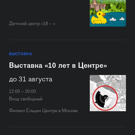
Детский центр «18 – »
ВЫСТАВКА
Выставка «10 лет в Центре»
до 31 августа
12:00 – 20:00
Вход свободный
Филиал Ельцин Центра в Москве