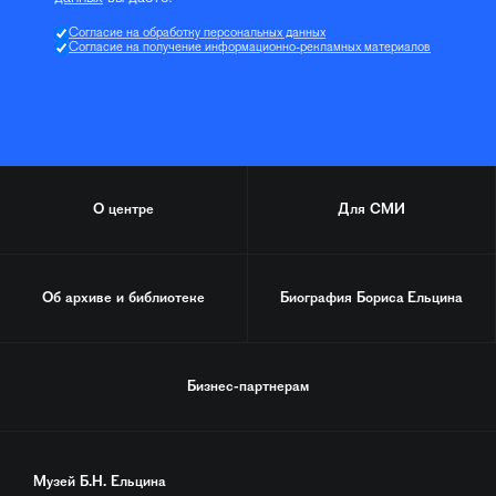
Согласие на обработку персональных данных
Согласие на получение информационно-рекламных материалов
О центре
Для СМИ
Об архиве и библиотеке
Биография
Бориса Ельцина
Бизнес-партнерам
Музей Б.Н. Ельцина