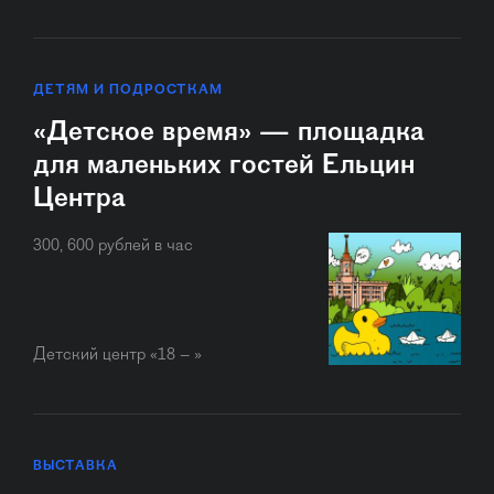
ДЕТЯМ И ПОДРОСТКАМ
«Детское время» — площадка
для маленьких гостей Ельцин
Центра
300, 600 рублей в час
Детский центр «18 – »
ВЫСТАВКА