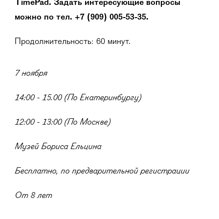
TimePad. Задать интересующие вопросы
можно по тел. +7 (909) 005-53-35.
Продолжительность: 60 минут.
7 ноября
14:00 - 15.00 (По Екатеринбургу)
12:00 - 13:00 (По Москве)
Музей Бориса Ельцина
Бесплатно, по предварительной регистрации
От 8 лет