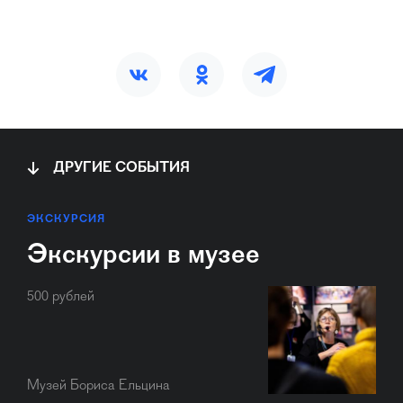
ДРУГИЕ СОБЫТИЯ
ЭКСКУРСИЯ
Экскурсии в музее
500 рублей
Музей Бориса Ельцина