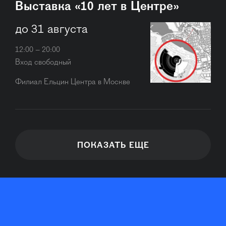
Выставка «10 лет в Центре»
до 31 августа
12:00 – 20:00
Вход свободный
Филиал Ельцин Центра в Москве
ПОКАЗАТЬ ЕЩЕ