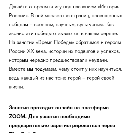
Давайте откроем книгу под названием «История
России». В ней множество страниц, посвященных
победам – военным, научным, культурным. Как
звонко эти победы отзываются в нашем сердце.
На занятии «Время Победы» обратимся к героям
России XX века, истории их подвигов и успехов,
которым нередко предшествовали неудачи.
Вместе мы подумаем, чему стоит у них научиться,
ведь каждый из нас тоже герой – герой своей
жизни.
Занятие проходит онлайн на платформе
ZOOM. Для участия необходимо
предварительно зарегистрироваться через