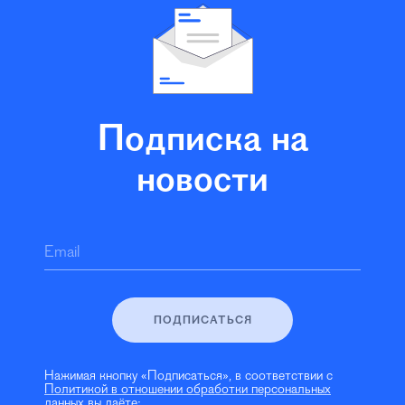
Подписка на
новости
Email
ПОДПИСАТЬСЯ
Нажимая кнопку «Подписаться», в соответствии с
Политикой в отношении обработки персональных
данных
вы даёте: