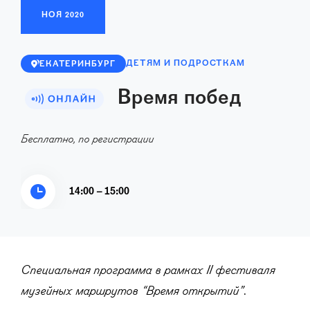
НОЯ
2020
ДЕТЯМ И ПОДРОСТКАМ
ЕКАТЕРИНБУРГ
Время побед
Бесплатно, по регистрации
14:00 – 15:00
Специальная программа в рамках II фестиваля
музейных маршрутов “Время открытий”
.