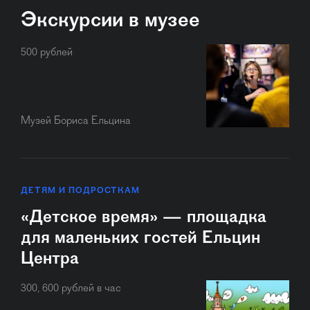
Экскурсии в музее
500 рублей
Музей Бориса Ельцина
ДЕТЯМ И ПОДРОСТКАМ
«Детское время» — площадка
для маленьких гостей Ельцин
Центра
300, 600 рублей в час