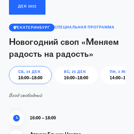
ДЕК
2022
СПЕЦИАЛЬНАЯ ПРОГРАММА
ЕКАТЕРИНБУРГ
Новогодний своп «Меняем
радость на радость»
СБ, 24 ДЕК
ВС, 25 ДЕК
ПН, 2 ЯНВ
16:00
–
18:00
16:00
–
18:00
14:00
–
18:00
Вход свободный
16:00 – 18:00