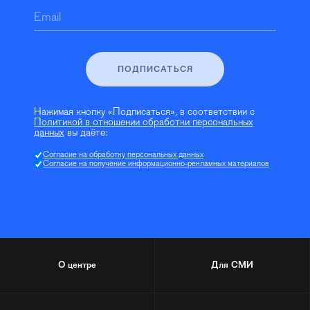
Email
ПОДПИСАТЬСЯ
Нажимая кнопку «Подписаться», в соответствии с
Политикой в отношении обработки персональных
данных
вы даёте:
Согласие на обработку персональных данных
Согласие на получение информационно-рекламных материалов
О центре
Для СМИ