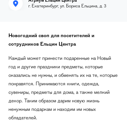
Атриум Ельцин Центра
г. Екатеринбург, ул. Бориса Ельцина, д. 3
Новогодний своп для посетителей и
сотрудников Ельцин Центра
Каждый может принести подаренные на Новый
год и другие праздники предметы, которые
оказались не нужны, и обменять их на те, которые
понравятся. Принимаются книги, одежда,
сувениры, предметы для дома, а также мелкий
декор. Таким образом дарим новую жизнь
ненужным подаркам и находим им новых
обладателей.