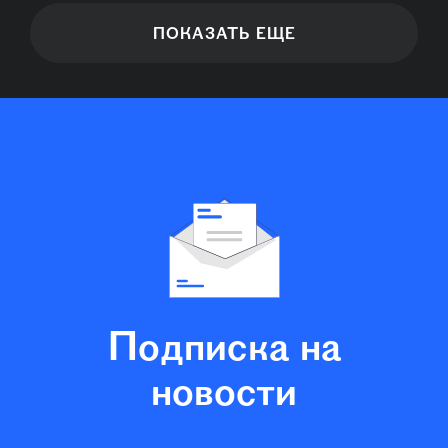
ПОКАЗАТЬ ЕЩЕ
Подписка на
новости