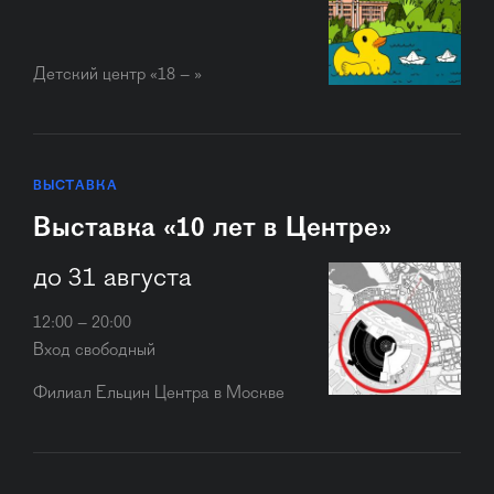
Детский центр «18 – »
ВЫСТАВКА
Выставка «10 лет в Центре»
до 31 августа
12:00 – 20:00
Вход свободный
Филиал Ельцин Центра в Москве