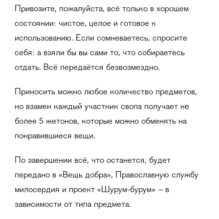
Привозите, пожалуйста, всё только в хорошем
состоянии: чистое, целое и готовое к
использованию. Если сомневаетесь, спросите
себя: а взяли бы вы сами то, что собираетесь
отдать. Всё передаётся безвозмездно.
Приносить можно любое количество предметов,
но взамен каждый участник свопа получает не
более 5 жетонов, которые можно обменять на
понравившиеся вещи.
По завершении всё, что останется, будет
передано в «Вещь добра», Православную службу
–
милосердия и проект «Шурум-бурум»
в
зависимости от типа предмета.