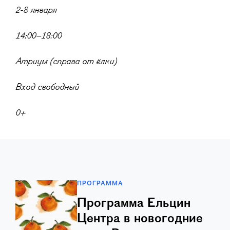
2-8 января
14:00–18:00
Атриум (справа от ёлки)
Вход свободный
0+
ПРОГРАММА
Программа Ельцин
Центра в новогодние