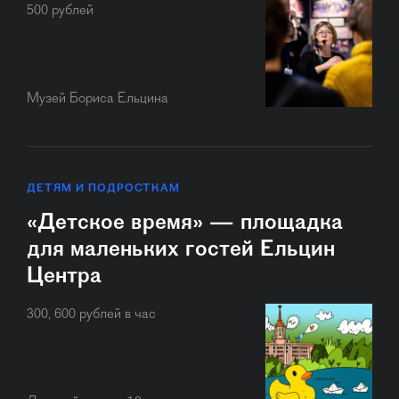
500 рублей
Музей Бориса Ельцина
ДЕТЯМ И ПОДРОСТКАМ
«Детское время» — площадка
для маленьких гостей Ельцин
Центра
300, 600 рублей в час