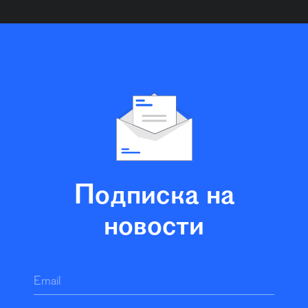
Подписка на
новости
Email