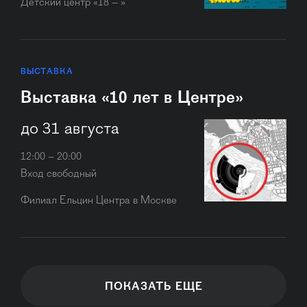
Детский центр «18 – »
ВЫСТАВКА
Выставка «10 лет в Центре»
до 31 августа
12:00 – 20:00
Вход свободный
Филиал Ельцин Центра в Москве
ПОКАЗАТЬ ЕЩЕ