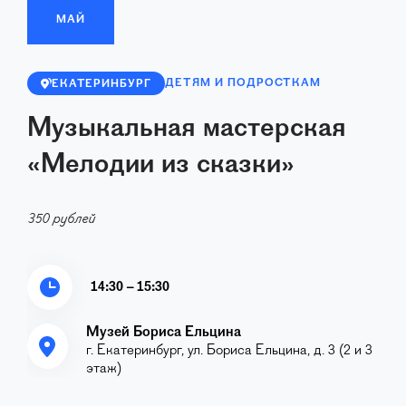
МАЙ
ДЕТЯМ И ПОДРОСТКАМ
ЕКАТЕРИНБУРГ
Музыкальная мастерская
«Мелодии из сказки»
350 рублей
14:30 – 15:30
Музей Бориса Ельцина
г. Екатеринбург, ул. Бориса Ельцина, д. 3 (2 и 3
этаж)