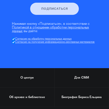
ПОДПИСАТЬСЯ
Нажимая кнопку «Подписаться», в соответствии с
Политикой в отношении обработки персональных
данных
вы даёте:
Согласие на обработку персональных данных
Согласие на получение информационно-рекламных материалов
О центре
Для СМИ
Об архиве и библиотеке
Биография
Бориса Ельцина