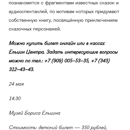
познакомятся с фрагментами известных сказок и
аудиоспектаклей, по мотивам которых придумают
собственную книгу, посвящённую приключениям
сказочных персонажей.
Можно купить билет онлайн или в кассах
Ельцин Центра. Задать интересующие вопросы
можно по тел.: +7 (909) 005–53–35, +7 (343)
312–43–43.
24 мая
14:30
Музей Бориса Ельцина
Стоимость: детский билет — 350 рублей,