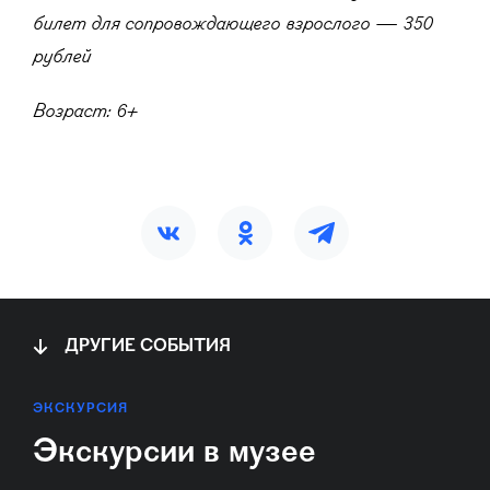
билет для сопровождающего взрослого — 350
рублей
Возраст: 6+
ДРУГИЕ СОБЫТИЯ
ЭКСКУРСИЯ
Экскурсии в музее