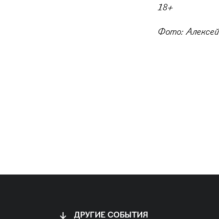
18+
Фото: Алексей
ДРУГИЕ СОБЫТИЯ