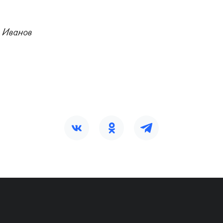
 Иванов