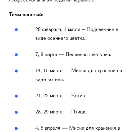
профессиональный педагог-керамист.
Темы занятий:
28 февраля, 1 марта – Подсвечник в
виде осеннего цветка.
7, 8 марта — Весенняя шкатулка.
14, 15 марта — Миска для хранения в
виде котика.
21, 22 марта — Котик.
28, 29 марта — Птица.
4, 5 апреля — Миска для хранения в