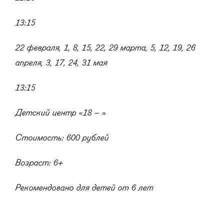
13:15
22 февраля, 1, 8, 15, 22, 29 марта, 5, 12, 19, 26
апреля, 3, 17, 24, 31 мая
13:15
Детский центр «18 – »
Стоимость: 600 рублей
Возраст: 6+
Рекомендовано для детей от 6 лет