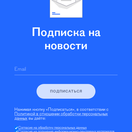
Подписка на
новости
Email
ПОДПИСАТЬСЯ
Нажимая кнопку «Подписаться», в соответствии с
Политикой в отношении обработки персональных
данных
вы даёте:
Согласие на обработку персональных данных
Согласие на получение информационно-рекламных материалов