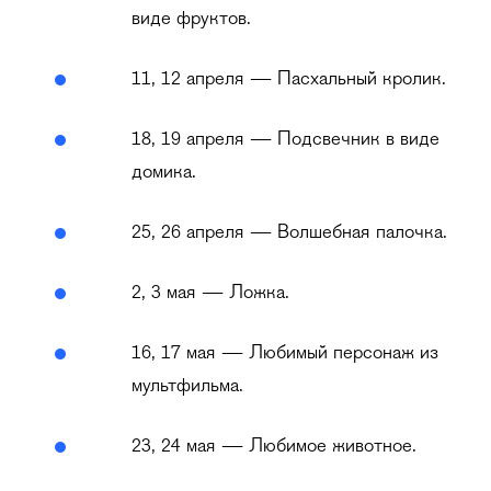
виде фруктов.
11, 12 апреля — Пасхальный кролик.
18, 19 апреля — Подсвечник в виде
домика.
25, 26 апреля — Волшебная палочка.
2, 3 мая — Ложка.
16, 17 мая — Любимый персонаж из
мультфильма.
23, 24 мая — Любимое животное.