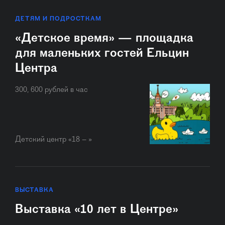
ДЕТЯМ И ПОДРОСТКАМ
«Детское время» — площадка
для маленьких гостей Ельцин
Центра
300, 600 рублей в час
Детский центр «18 – »
ВЫСТАВКА
Выставка «10 лет в Центре»