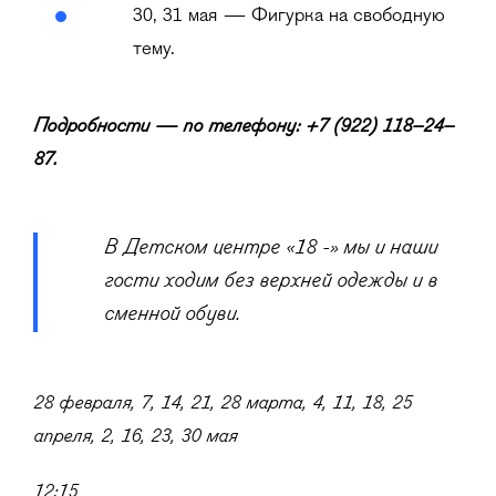
30, 31 мая — Фигурка на свободную
тему.
Подробности — по телефону: +7 (922) 118–24–
87.
В Детском центре «18 -» мы и наши
гости ходим без верхней одежды и в
сменной обуви.
28 февраля, 7, 14, 21, 28 марта, 4, 11, 18, 25
апреля, 2, 16, 23, 30 мая
12:15