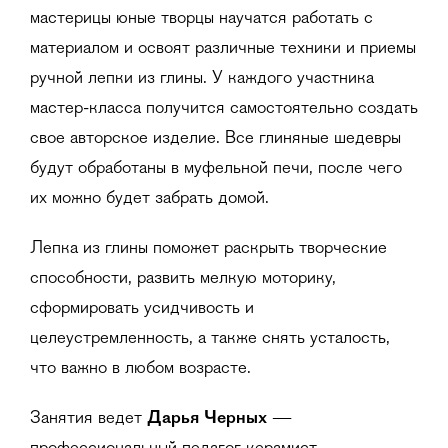
мастерицы юные творцы научатся работать с
материалом и освоят различные техники и приемы
ручной лепки из глины. У каждого участника
мастер-класса получится самостоятельно создать
свое авторское изделие. Все глиняные шедевры
будут обработаны в муфельной печи, после чего
их можно будет забрать домой.
Лепка из глины поможет раскрыть творческие
способности, развить мелкую моторику,
сформировать усидчивость и
целеустремленность, а также снять усталость,
что важно в любом возрасте.
Занятия ведет
Дарья Черных
—