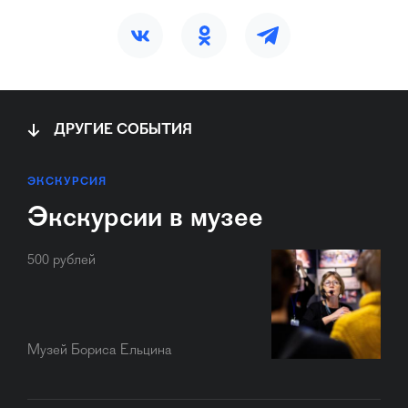
ДРУГИЕ СОБЫТИЯ
ЭКСКУРСИЯ
Экскурсии в музее
500 рублей
Музей Бориса Ельцина