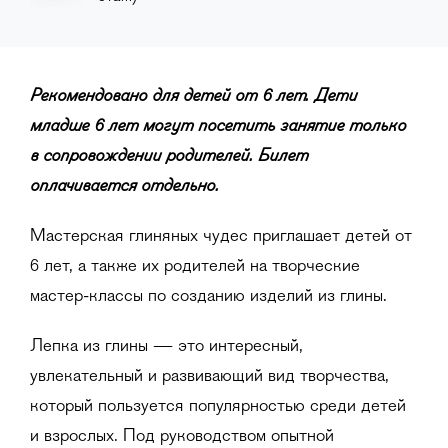
Рекомендовано для детей от 6 лет. Дети
младше 6 лет могут посетить занятие только
в сопровождении родителей. Билет
оплачивается отдельно.
Мастерская глиняных чудес приглашает детей от
6 лет, а также их родителей на творческие
мастер-классы по созданию изделий из глины.
Лепка из глины — это интересный,
увлекательный и развивающий вид творчества,
который пользуется популярностью среди детей
и взрослых. Под руководством опытной