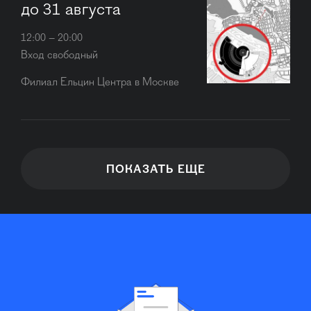
до 31 августа
12:00 – 20:00
Вход свободный
Филиал Ельцин Центра в Москве
ПОКАЗАТЬ ЕЩЕ