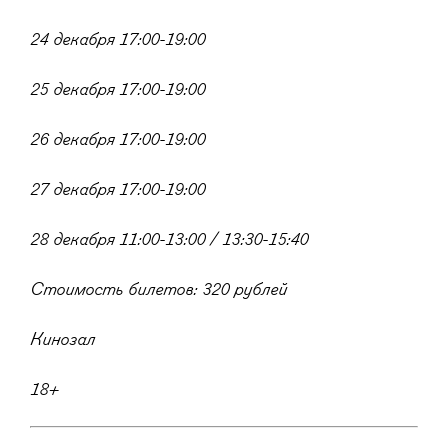
24 декабря 17:00-19:00
25 декабря 17:00-19:00
26 декабря 17:00-19:00
27 декабря 17:00-19:00
28 декабря 11:00-13:00 / 13:30-15:40
Стоимость билетов: 320 рублей
Кинозал
18+