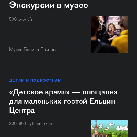
Экскурсии в музее
500 рублей
Музей Бориса Ельцина
ДЕТЯМ И ПОДРОСТКАМ
«Детское время» — площадка
для маленьких гостей Ельцин
Центра
300, 600 рублей в час