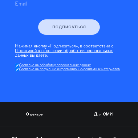
Email
ПОДПИСАТЬСЯ
Нажимая кнопку «Подписаться», в соответствии с
Политикой в отношении обработки персональных
данных
вы даёте:
Согласие на обработку персональных данных
Согласие на получение информационно-рекламных материалов
О центре
Для СМИ