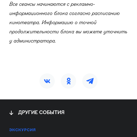
Все сеансы начинаются с рекламно-
информационного блока согласно расписанию
кинотеатра. Информацию о точной
продолжительности блока вы можете уточнить
у администратора.
ДРУГИЕ СОБЫТИЯ
ЭКСКУРСИЯ