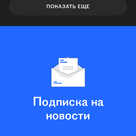
ПОКАЗАТЬ ЕЩЕ
Подписка на
новости