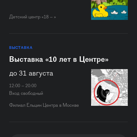
Детский центр «18 – »
ВЫСТАВКА
Выставка «10 лет в Центре»
до 31 августа
12:00 – 20:00
Вход свободный
Филиал Ельцин Центра в Москве