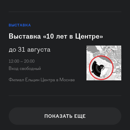
ВЫСТАВКА
Выставка «10 лет в Центре»
до 31 августа
12:00 – 20:00
Вход свободный
Филиал Ельцин Центра в Москве
ПОКАЗАТЬ ЕЩЕ