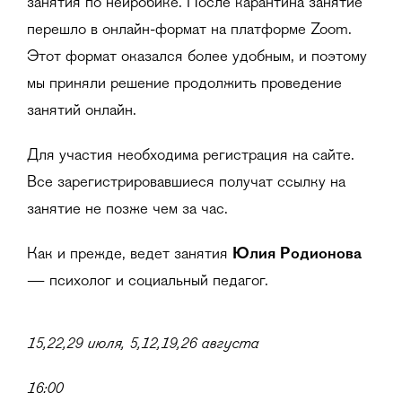
занятия по нейробике. После карантина занятие
перешло в онлайн-формат на платформе Zoom.
Этот формат оказался более удобным, и поэтому
мы приняли решение продолжить проведение
занятий онлайн.
Для участия необходима регистрация на сайте.
Все зарегистрировавшиеся получат ссылку на
занятие не позже чем за час.
Как и прежде, ведет занятия
Юлия Родионова
— психолог и социальный педагог.
15,22,29 июля,
5,12,19,26 августа
16:00