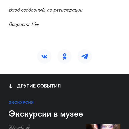
Вход свободный, по регистрации
Возраст: 16+
ДРУГИЕ СОБЫТИЯ
ЭКСКУРСИЯ
Экскурсии в музее
500 рублей