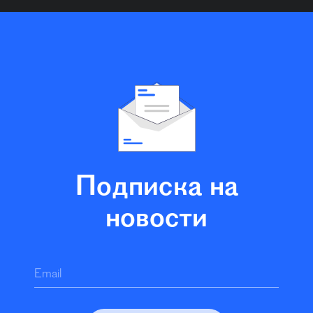
Подписка на
новости
Email