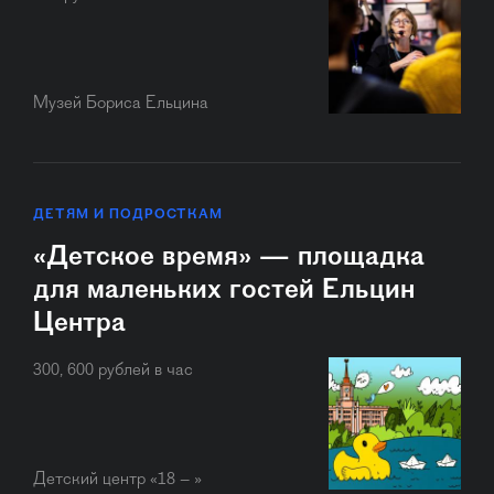
Музей Бориса Ельцина
ДЕТЯМ И ПОДРОСТКАМ
«Детское время» — площадка
для маленьких гостей Ельцин
Центра
300, 600 рублей в час
Детский центр «18 – »