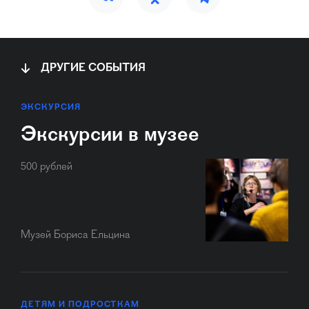
ДРУГИЕ СОБЫТИЯ
ЭКСКУРСИЯ
Экскурсии в музее
500 рублей
Музей Бориса Ельцина
ДЕТЯМ И ПОДРОСТКАМ