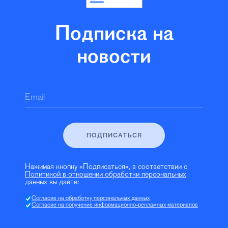
Подписка на
новости
Email
ПОДПИСАТЬСЯ
Нажимая кнопку «Подписаться», в соответствии с
Политикой в отношении обработки персональных
данных
вы даёте:
Согласие на обработку персональных данных
Согласие на получение информационно-рекламных материалов