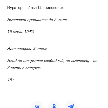
Куратор – Илья Шипиловских.
Выставка продлится до 2 июля.
16 июня, 19:30
Арт-галерея, 3 этаж
Вход на открытие свободный, на выставку - по
билету в галерею
18+