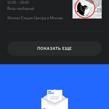
12:00 – 20:00
Вход свободный
Филиал Ельцин Центра в Москве
ПОКАЗАТЬ ЕЩЕ