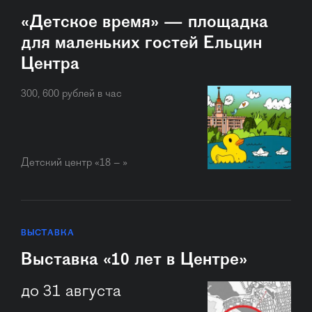
«Детское время» — площадка
для маленьких гостей Ельцин
Центра
300, 600 рублей в час
Детский центр «18 – »
ВЫСТАВКА
Выставка «10 лет в Центре»
до 31 августа