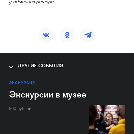
у администратора.
ДРУГИЕ СОБЫТИЯ
ЭКСКУРСИЯ
Экскурсии в музее
500 рублей