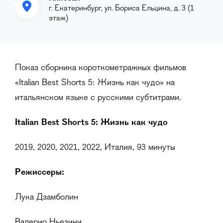
г. Екатеринбург, ул. Бориса Ельцина, д. 3 (1
этаж)
Показ сборника короткометражных фильмов
«Italian Best Shorts 5: Жизнь как чудо» на
итальянском языке с русскими субтитрами.
Italian Best Shorts 5: Жизнь как чудо
2019, 2020, 2021, 2022, Италия, 93 минуты
Режиссе
ры:
Лука Дзамболин
Валерио Ньезини