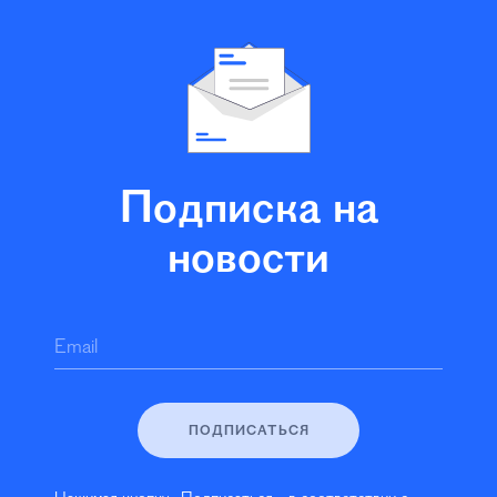
Подписка на
новости
Email
ПОДПИСАТЬСЯ