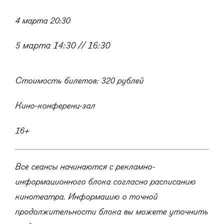
4 марта 20:30
5 марта 14:30 // 16:30
Стоимость билетов: 320 рублей
Кино-конференц-зал
16+
Все сеансы начинаются с рекламно-
информационного блока согласно расписанию
кинотеатра. Информацию о точной
продолжительности блока вы можете уточнить