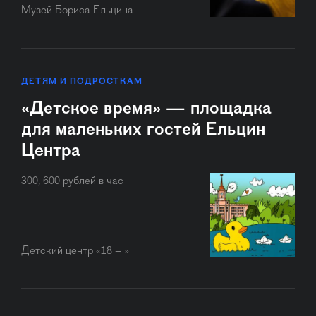
Музей Бориса Ельцина
ДЕТЯМ И ПОДРОСТКАМ
«Детское время» — площадка
для маленьких гостей Ельцин
Центра
300, 600 рублей в час
Детский центр «18 – »