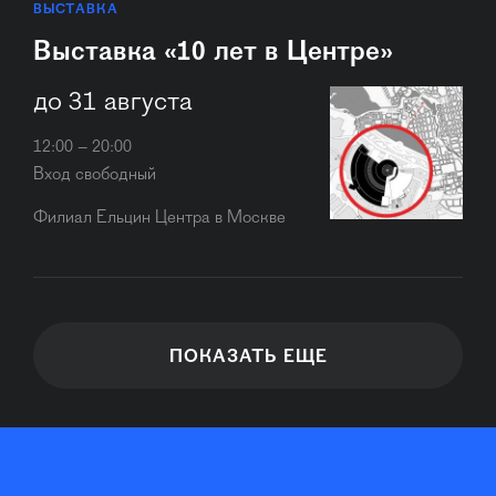
ВЫСТАВКА
Выставка «10 лет в Центре»
до 31 августа
12:00 – 20:00
Вход свободный
Филиал Ельцин Центра в Москве
ПОКАЗАТЬ ЕЩЕ