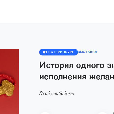
ВЫСТАВКА
ЕКАТЕРИНБУРГ
История одного э
исполнения жела
Вход свободный