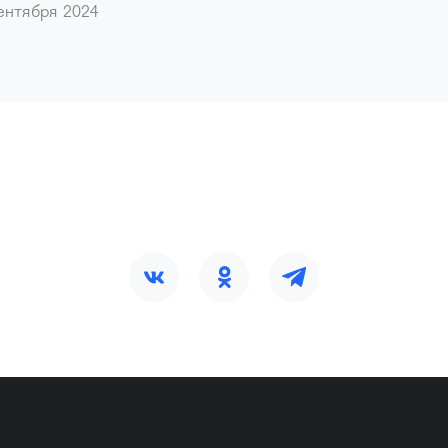
ентября 2024