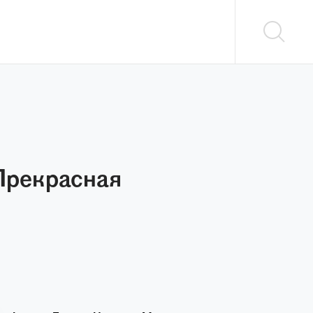
Прекрасная