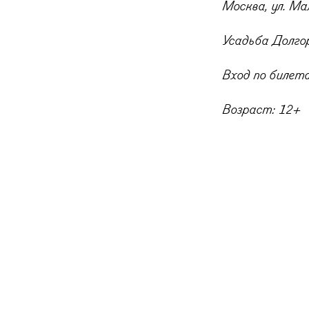
Москва, ул. Ма
Усадьба Долго
Вход по билет
Возраст: 12+