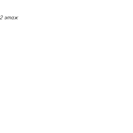
2 этаж