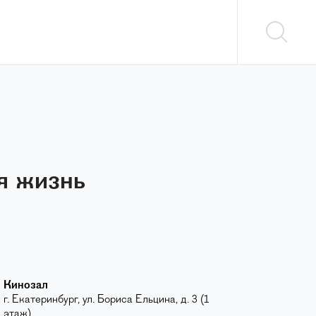
я жизнь
Кинозал
г. Екатеринбург, ул. Бориса Ельцина, д. 3 (1
этаж)