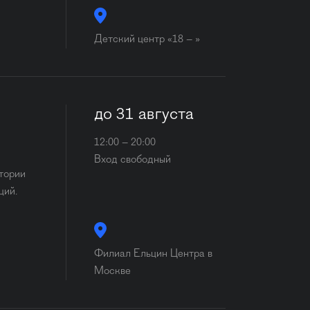
Детский центр «18 – »
до 31 августа
12:00 – 20:00
Вход свободный
стории
ций.
Филиал Ельцин Центра в
Москве