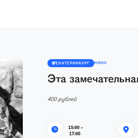
КИНО
ЕКАТЕРИНБУРГ
Эта замечательна
400 рублей
15:00 –
17:00