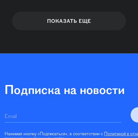
ПОКАЗАТЬ ЕЩЕ
Подписка на новости
Email
Нажимая кнопку «Подписаться», в соответствии с
Политикой в отн