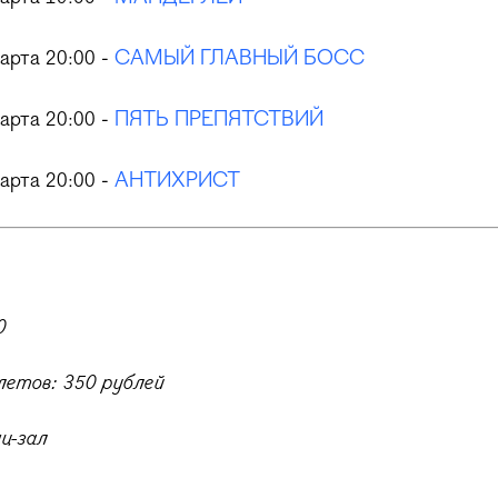
арта 20:00 -
САМЫЙ ГЛАВНЫЙ БОСС
арта 20:00 -
ПЯТЬ ПРЕПЯТСТВИЙ
арта 20:00 -
АНТИХРИСТ
0
етов: 350 рублей
ц-зал