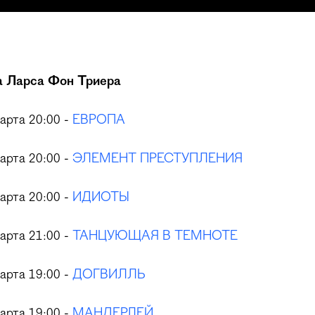
а Ларса Фон Триера
арта 20:00 -
ЕВРОПА
арта 20:00 -
ЭЛЕМЕНТ ПРЕСТУПЛЕНИЯ
арта 20:00 -
ИДИОТЫ
арта 21:00 -
ТАНЦУЮЩАЯ В ТЕМНОТЕ
арта 19:00 -
ДОГВИЛЛЬ
арта 19:00 -
МАНДЕРЛЕЙ