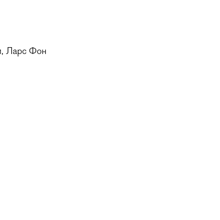
м, Ларс Фон