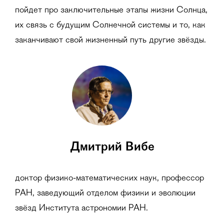
пойдет про заключительные этапы жизни Солнца,
их связь с будущим Солнечной системы и то, как
заканчивают свой жизненный путь другие звёзды.
Дмитрий Вибе
доктор физико-математических наук, профессор
РАН, заведующий отделом физики и эволюции
звёзд Института астрономии РАН.