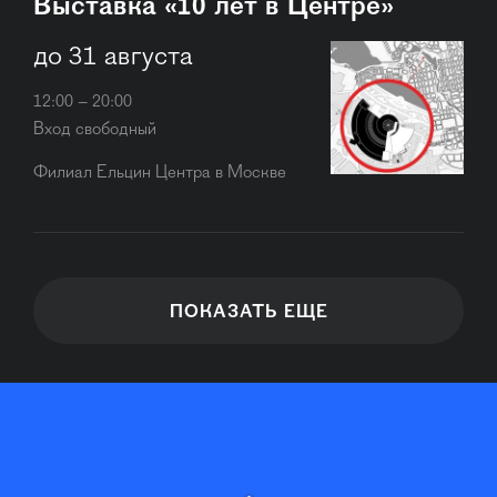
Выставка «10 лет в Центре»
до 31 августа
12:00 – 20:00
Вход свободный
Филиал Ельцин Центра в Москве
ПОКАЗАТЬ ЕЩЕ