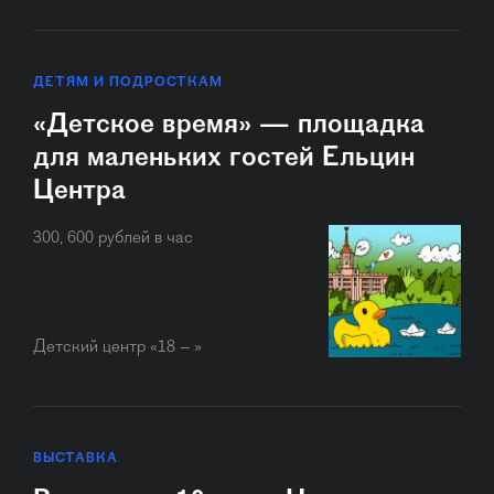
ДЕТЯМ И ПОДРОСТКАМ
«Детское время» — площадка
для маленьких гостей Ельцин
Центра
300, 600 рублей в час
Детский центр «18 – »
ВЫСТАВКА