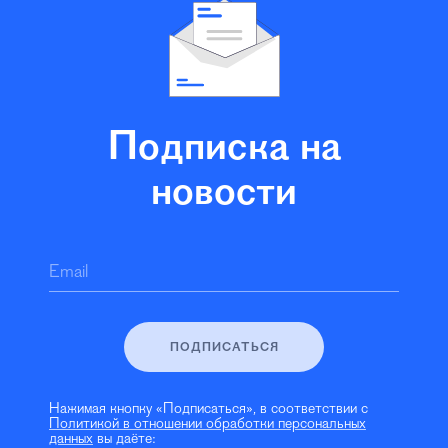
Подписка на
новости
Email
ПОДПИСАТЬСЯ
Нажимая кнопку «Подписаться», в соответствии с
Политикой в отношении обработки персональных
данных
вы даёте: