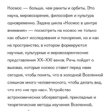
Космос — больше, чем ракеты и орбиты. Это
наука, мировоззрение, философия и культура
одновременно. Задача цикла «Космос в центре
внимания» — посмотреть на космос не только
как объект исследования и покорения, но и как
на пространство, в котором формируются
научные, культурные и мировоззренческие
представления XX–XXI веков. Речь пойдет о
вызовах, которые космос ставит перед нами
сегодня, чтобы понять, что в холодной Вселенной
слишком много человеческого, чтобы делать вид,
что это «не про нас». Устройство
астрономических обсерваторий, прикладные и
теоретические методы изучения Вселенной,