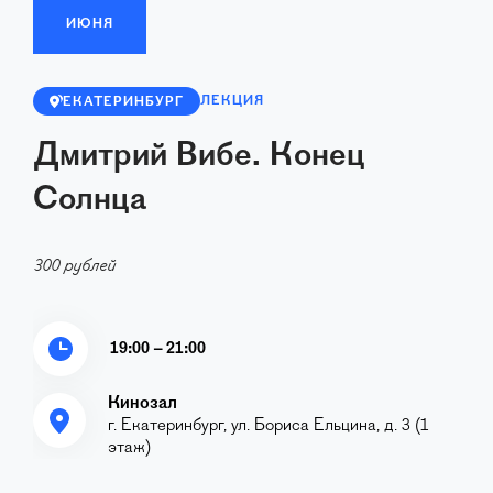
ИЮНЯ
ЛЕКЦИЯ
ЕКАТЕРИНБУРГ
Дмитрий Вибе. Конец
Солнца
300 рублей
19:00 – 21:00
Кинозал
г. Екатеринбург, ул. Бориса Ельцина, д. 3 (1
этаж)