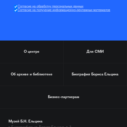
Согласие на обработку персональных данных
Согласие на получение информационно-рекламных материалов
О центре
Для СМИ
Об архиве и библиотеке
Биография
Бориса Ельцина
Бизнес-партнерам
Музей Б.Н. Ельцина