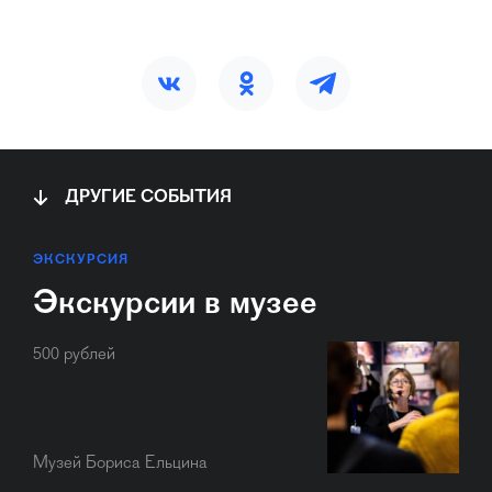
ДРУГИЕ СОБЫТИЯ
ЭКСКУРСИЯ
Экскурсии в музее
500 рублей
Музей Бориса Ельцина