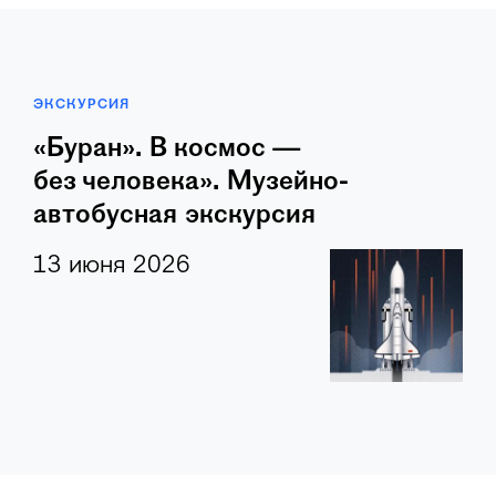
ЭКСКУРСИЯ
«Буран». В космос —
без человека». Музейно-
автобусная экскурсия
13 июня 2026