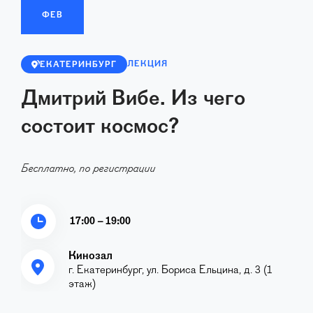
ФЕВ
ЛЕКЦИЯ
ЕКАТЕРИНБУРГ
Дмитрий Вибе. Из чего
состоит космос?
Бесплатно, по регистрации
17:00 – 19:00
Кинозал
г. Екатеринбург, ул. Бориса Ельцина, д. 3 (1
этаж)