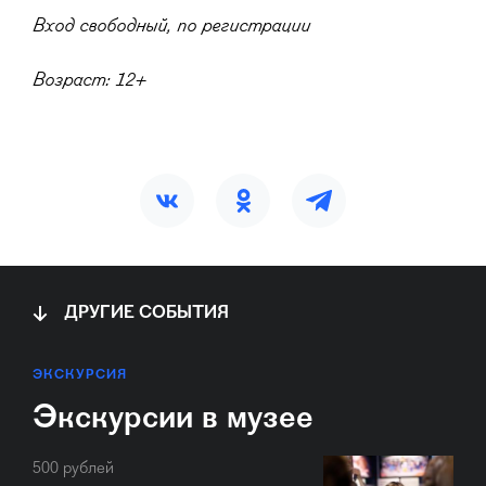
Вход свободный, по регистрации
Возраст: 12+
ДРУГИЕ СОБЫТИЯ
ЭКСКУРСИЯ
Экскурсии в музее
500 рублей