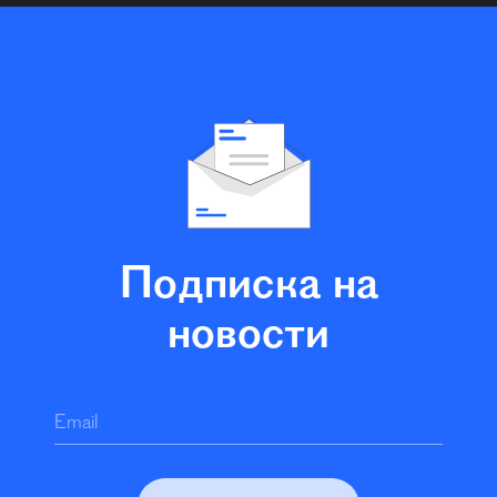
Подписка на
новости
Email