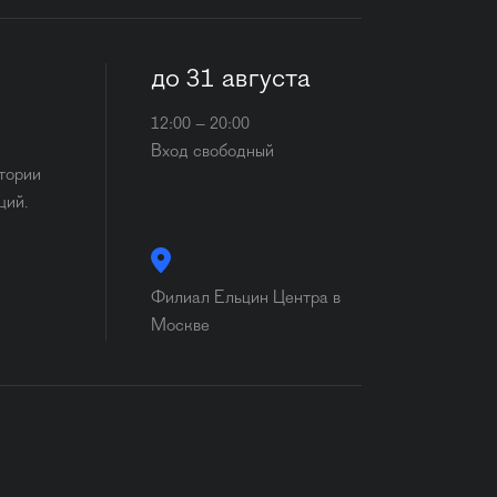
до 31 августа
12:00 – 20:00
Вход свободный
стории
ций.
Филиал Ельцин Центра в
Москве